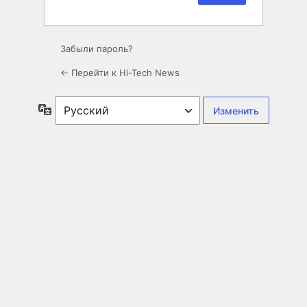
Забыли пароль?
← Перейти к Hi-Tech News
Язык