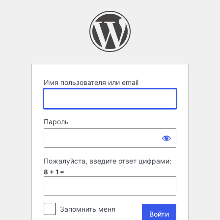
Войти
Имя пользователя или email
Пароль
Пожалуйста, введите ответ цифрами:
8 + 1 =
Запомнить меня