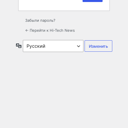
Забыли пароль?
← Перейти к Hi-Tech News
Язык