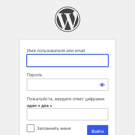
Войти
Имя пользователя или email
Пароль
Пожалуйста, введите ответ цифрами:
один × два =
Запомнить меня