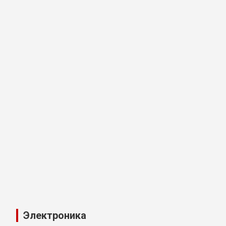
Электроника