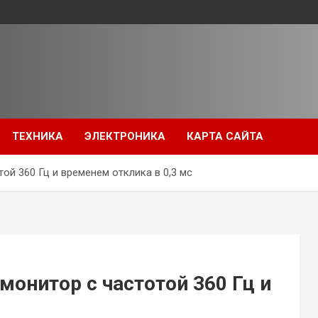
ТЕХНИКА
ЭЛЕКТРОНИКА
КАРТА САЙТА
ой 360 Гц и временем отклика в 0,3 мс
монитор с частотой 360 Гц и