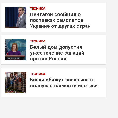
ТЕХНИКА
Пентагон сообщил о
поставках самолетов
Украине от других стран
ТЕХНИКА
Белый дом допустил
ужесточение санкций
против России
ТЕХНИКА
Банки обяжут раскрывать
полную стоимость ипотеки