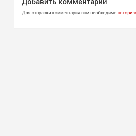
Добавить комментарий
Для отправки комментария вам необходимо
авториз