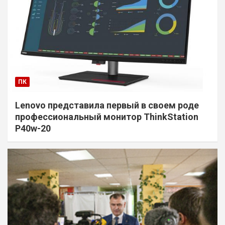
ПК
Lenovo представила первый в своем роде
профессиональный монитор ThinkStation
P40w-20