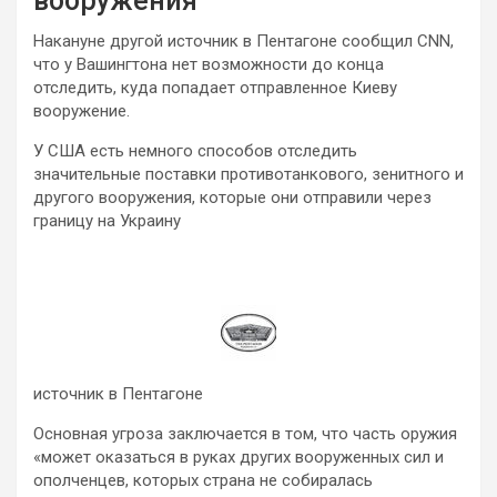
вооружения
Накануне другой источник в Пентагоне сообщил CNN,
что у Вашингтона нет возможности до конца
отследить, куда попадает отправленное Киеву
вооружение.
У США есть немного способов отследить
значительные поставки противотанкового, зенитного и
другого вооружения, которые они отправили через
границу на Украину
источник в Пентагоне
Основная угроза заключается в том, что часть оружия
«может оказаться в руках других вооруженных сил и
ополченцев, которых страна не собиралась