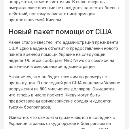
вооружать», отметил источник. В свою очередь,
американские военные не находятся на местах боевых
действий, поэтому зависят от информации,
предоставляемой Киевом.
Новый пакет помощи от США
Ранее стало известно, что администрация президента
США Джо Байдена объявит о предоставлении нового
пакета военной помощи Украине на следующей
неделе. Об этом сообщает NBC News со ссылкой на
источники в американской администрации.
Уточняется, что он будет «схожим по размеру» с
предыдущим. В последний раз США выделили Украине
вооружения на 800 миллионов долларов. Ожидается,
что теперь в числе прочего Киеву могут быть
предоставлены артиллерийские орудия и «десятки
тысяч» боеприпасов.
Известно, что самолеты приземляются в соседних с
Украиной странах, откуда оружие и боеприпасы на