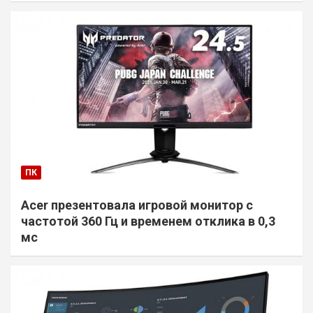
ПК
Acer презентовала игровой монитор с
частотой 360 Гц и временем отклика в 0,3
мс