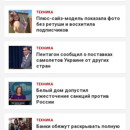
ТЕХНИКА
Плюс-сайз-модель показала фото
без ретуши и восхитила
подписчиков
ТЕХНИКА
Пентагон сообщил о поставках
самолетов Украине от других
стран
ТЕХНИКА
Белый дом допустил
ужесточение санкций против
России
ТЕХНИКА
Банки обяжут раскрывать полную