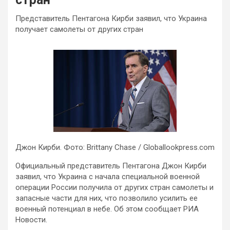
Представитель Пентагона Кирби заявил, что Украина
получает самолеты от других стран
Джон Кирби. Фото: Brittany Chase / Globallookpress.com
Официальный представитель Пентагона Джон Кирби
заявил, что Украина с начала специальной военной
операции России получила от других стран самолеты и
запасные части для них, что позволило усилить ее
военный потенциал в небе. Об этом сообщает РИА
Новости.