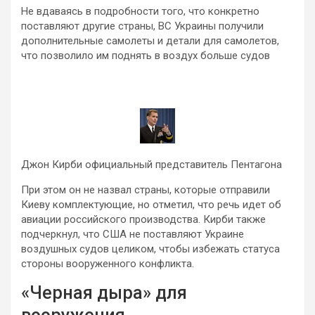
Не вдаваясь в подробности того, что конкретно
поставляют другие страны, ВС Украины получили
дополнительные самолеты и детали для самолетов,
что позволило им поднять в воздух больше судов
Джон Кирби официальный представитель Пентагона
При этом он не назвал страны, которые отправили
Киеву комплектующие, но отметил, что речь идет об
авиации российского производства. Кирби также
подчеркнул, что США не поставляют Украине
воздушных судов целиком, чтобы избежать статуса
стороны вооруженного конфликта.
«Черная дыра» для