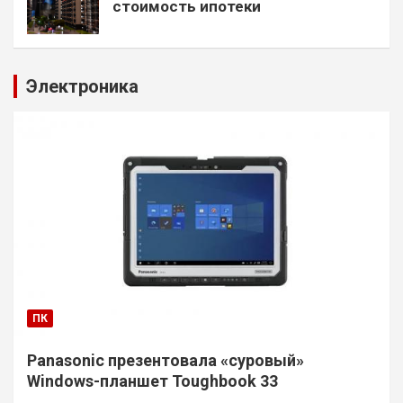
стоимость ипотеки
Электроника
ПК
Panasonic презентовала «суровый»
Windows-планшет Toughbook 33