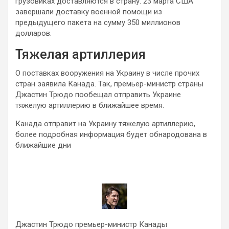
грузовиках доставляются в страну. 23 марта США
завершали доставку военной помощи из
предыдущего пакета на сумму 350 миллионов
долларов.
Тяжелая артиллерия
О поставках вооружения на Украину в числе прочих
стран заявила Канада. Так, премьер-министр страны
Джастин Трюдо пообещал отправить Украине
тяжелую артиллерию в ближайшее время.
Канада отправит на Украину тяжелую артиллерию,
более подробная информация будет обнародована в
ближайшие дни
Джастин Трюдо премьер-министр Канады