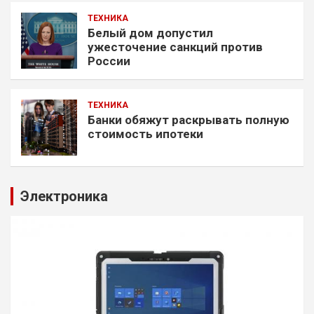
ТЕХНИКА
Белый дом допустил
ужесточение санкций против
России
ТЕХНИКА
Банки обяжут раскрывать полную
стоимость ипотеки
Электроника