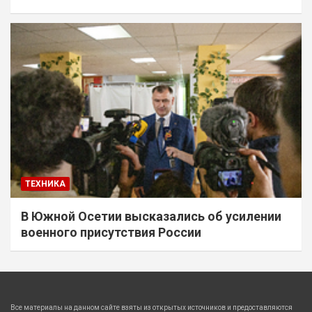
ТЕХНИКА
В Южной Осетии высказались об усилении
военного присутствия России
Все материалы на данном сайте взяты из открытых источников и предоставляются