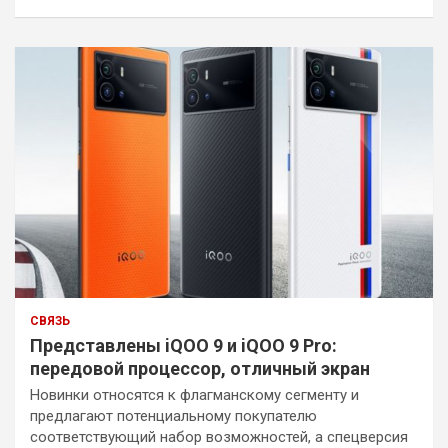
СВЯЗЬ
Представлены iQOO 9 и iQOO 9 Pro:
передовой процессор, отличный экран
Новинки относятся к флагманскому сегменту и
предлагают потенциальному покупателю
соответствующий набор возможностей, а спецверсия