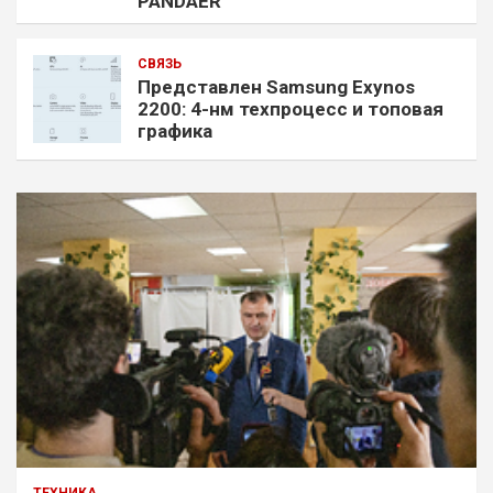
PANDAER
СВЯЗЬ
Представлен Samsung Exynos
2200: 4-нм техпроцесс и топовая
графика