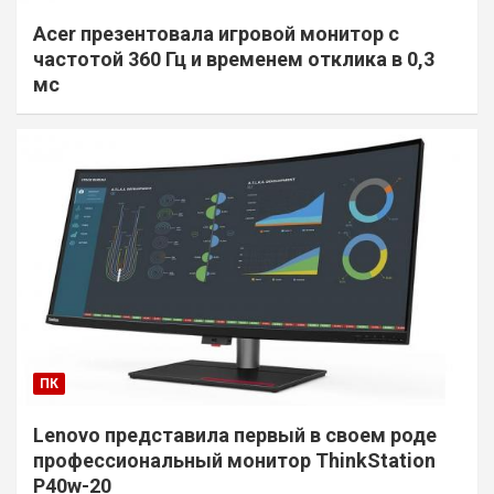
Acer презентовала игровой монитор с
частотой 360 Гц и временем отклика в 0,3
мс
ПК
Lenovo представила первый в своем роде
профессиональный монитор ThinkStation
P40w-20