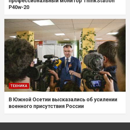
профессиональный монитор ThinkStation
P40w-20
ТЕХНИКА
В Южной Осетии высказались об усилении
военного присутствия России