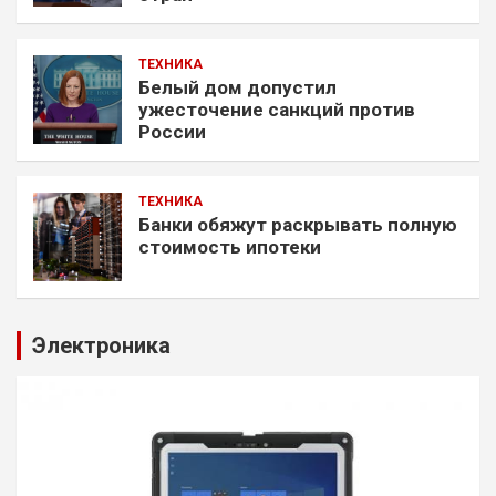
ТЕХНИКА
Белый дом допустил
ужесточение санкций против
России
ТЕХНИКА
Банки обяжут раскрывать полную
стоимость ипотеки
Электроника