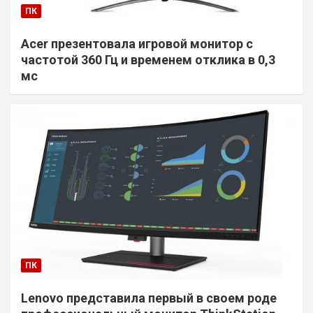
ПК
Acer презентовала игровой монитор с
частотой 360 Гц и временем отклика в 0,3
мс
ПК
Lenovo представила первый в своем роде