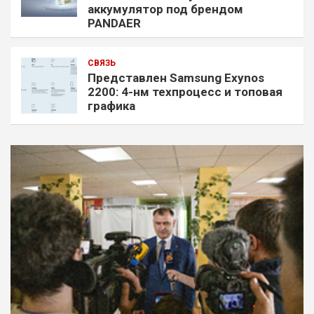
аккумулятор под брендом
PANDAER
СВЯЗЬ
Представлен Samsung Exynos
2200: 4-нм техпроцесс и топовая
графика