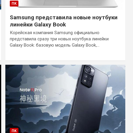
ПК
Samsung представила новые ноутбуки
линейки Galaxy Book
Корейская компания Samsung официально
представила сразу три новых ноутбука линейки
Galaxy Book: базовую модель Galaxy Book,…
ПК