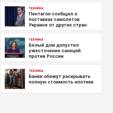
ТЕХНИКА
Пентагон сообщил о
поставках самолетов
Украине от других стран
ТЕХНИКА
Белый дом допустил
ужесточение санкций
против России
ТЕХНИКА
Банки обяжут раскрывать
полную стоимость ипотеки