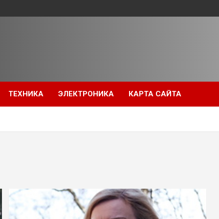
ТЕХНИКА
ЭЛЕКТРОНИКА
КАРТА САЙТА