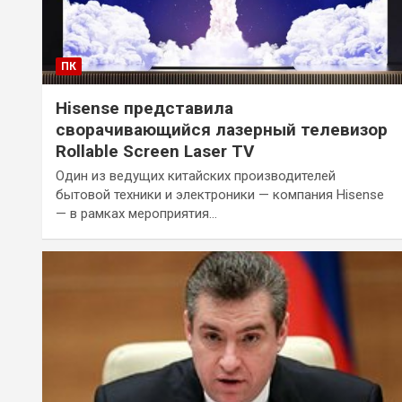
ПК
Hisense представила
сворачивающийся лазерный телевизор
Rollable Screen Laser TV
Один из ведущих китайских производителей
бытовой техники и электроники — компания Hisense
— в рамках мероприятия…