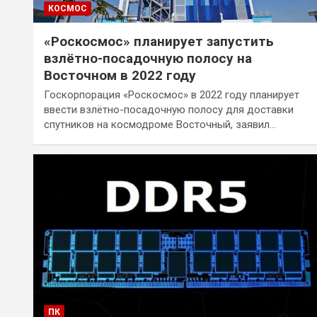
КОСМОС
«Роскосмос» планирует запустить
взлётно-посадочную полосу на
Восточном в 2022 году
Госкорпорация «Роскосмос» в 2022 году планирует
ввести взлётно-посадочную полосу для доставки
спутников на космодроме Восточный, заявил…
ПК