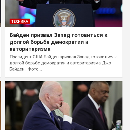
ТЕХНИКА
Байден призвал Запад готовиться к
долгой борьбе демократии и
авторитаризма
Президент США Байден призвал Запад готовиться к
долгой борьбе демократии и авторитаризма Джо
Байден . Фото:…