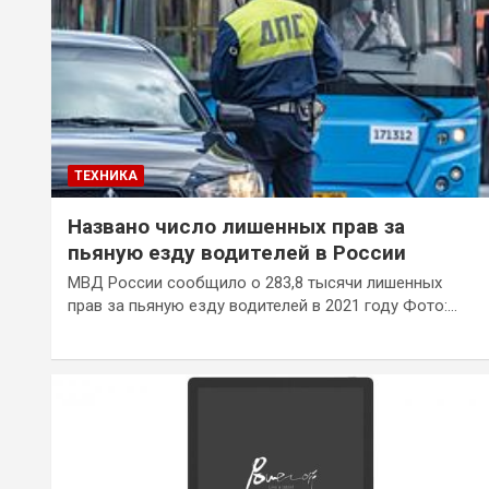
ТЕХНИКА
Названо число лишенных прав за
пьяную езду водителей в России
МВД России сообщило о 283,8 тысячи лишенных
прав за пьяную езду водителей в 2021 году Фото:…