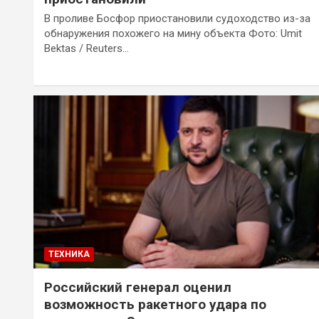
В проливе Босфор приостановили судоходство из-за
обнаружения похожего на мину объекта Фото: Umit
Bektas / Reuters…
ТЕХНИКА
Российский генерал оценил
возможность ракетного удара по