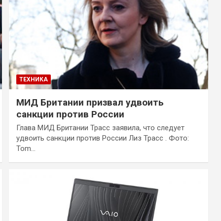
ТЕХНИКА
МИД Британии призвал удвоить
санкции против России
Глава МИД Британии Трасс заявила, что следует
удвоить санкции против России Лиз Трасc . Фото:
Tom…