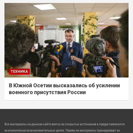
ТЕХНИКА
В Южной Осетии высказались об усилении
военного присутствия России
Все материалы на данном сайте взяты из открытых источников и предоставляются
исключительно в ознакомительных целях. Права на материалы принадлежат их