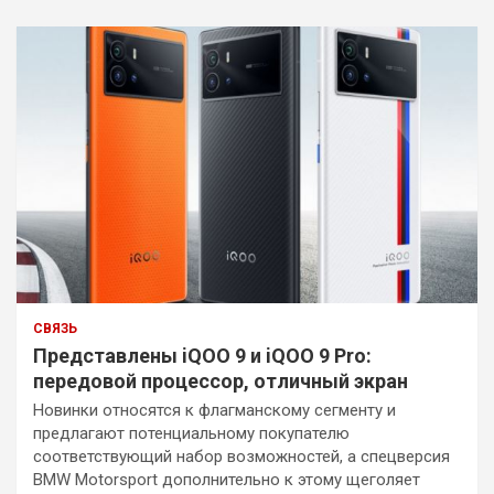
СВЯЗЬ
Представлены iQOO 9 и iQOO 9 Pro:
передовой процессор, отличный экран
Новинки относятся к флагманскому сегменту и
предлагают потенциальному покупателю
соответствующий набор возможностей, а спецверсия
BMW Motorsport дополнительно к этому щеголяет