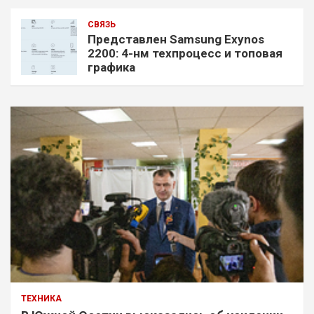
СВЯЗЬ
Представлен Samsung Exynos
2200: 4-нм техпроцесс и топовая
графика
ТЕХНИКА