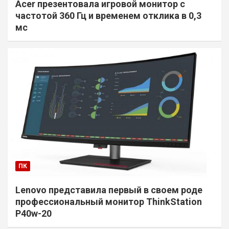
Acer презентовала игровой монитор с
частотой 360 Гц и временем отклика в 0,3
мс
ПК
Lenovo представила первый в своем роде
профессиональный монитор ThinkStation
P40w-20