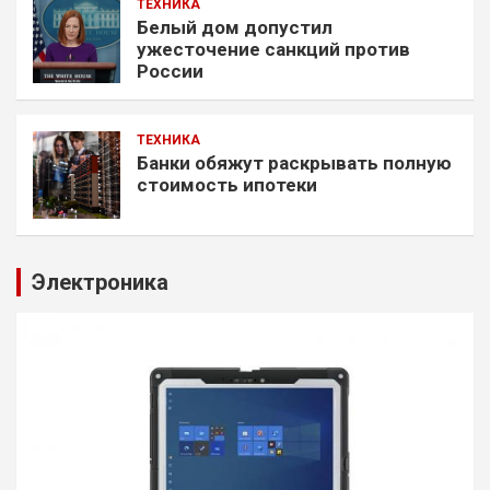
ТЕХНИКА
Белый дом допустил
ужесточение санкций против
России
ТЕХНИКА
Банки обяжут раскрывать полную
стоимость ипотеки
Электроника