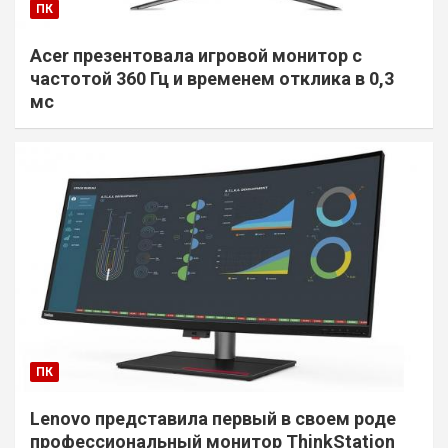
ПК
Acer презентовала игровой монитор с
частотой 360 Гц и временем отклика в 0,3
мс
ПК
Lenovo представила первый в своем роде
профессиональный монитор ThinkStation