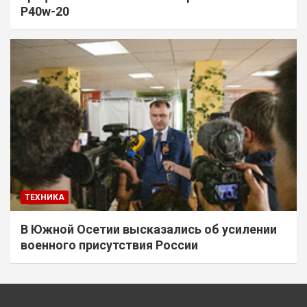
P40w-20
ТЕХНИКА
В Южной Осетии высказались об усилении
военного присутствия России