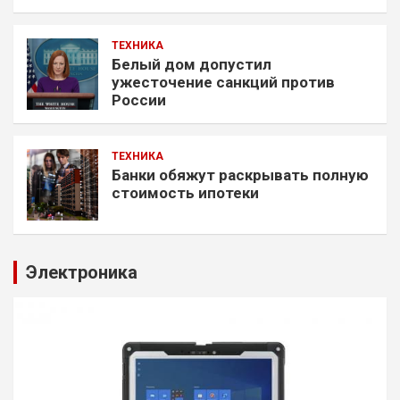
ТЕХНИКА
Белый дом допустил
ужесточение санкций против
России
ТЕХНИКА
Банки обяжут раскрывать полную
стоимость ипотеки
Электроника