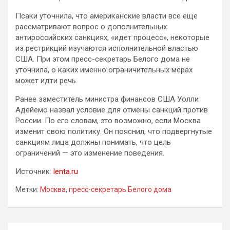
Псаки уточнила, что американские власти все еще
рассматривают вопрос о дополнительных
антироссийских санкциях, «идет процесс», некоторые
из рестрикций изучаются исполнительной властью
США. При этом пресс-секретарь Белого дома не
уточнила, о каких именно ограничительных мерах
может идти речь.
Ранее заместитель министра финансов США Уолли
Адейемо назвал условие для отмены санкций против
России. По его словам, это возможно, если Москва
изменит свою политику. Он пояснил, что подвергнутые
санкциям лица должны понимать, что цель
ограничений — это изменение поведения.
Источник:
lenta.ru
Метки:
Москва
,
пресс-секретарь Белого дома