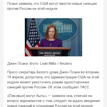
Псаки заявила, что США могут ввести новые санкции
против России на этой неделе
Джен Псаки. Фото: Leah Millis / Reuters
Пресс-секретарь Белого дома Джен Псаки во вторник,
19 апреля, допустила, что администрация США на этой
неделе может ужесточить режим односторонних
санкций против России. Об этом сообщает ТАСС.
«[Таковые] могут быть», — заявила она, отвечая на
вопрос журналистов о том, следует ли ждать введения
новых санкций в отношении России на этой неделе.