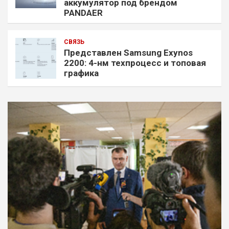
аккумулятор под брендом
PANDAER
СВЯЗЬ
Представлен Samsung Exynos
2200: 4-нм техпроцесс и топовая
графика