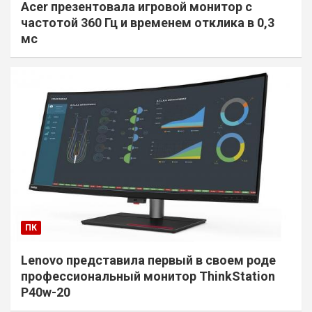
Acer презентовала игровой монитор с
частотой 360 Гц и временем отклика в 0,3
мс
ПК
Lenovo представила первый в своем роде
профессиональный монитор ThinkStation
P40w-20