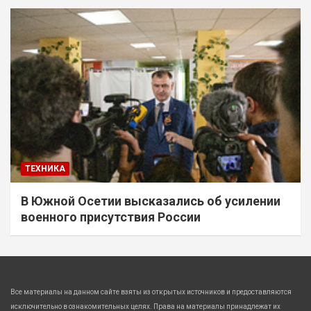
ТЕХНИКА
В Южной Осетии высказались об усилении
военного присутствия России
Все материалы на данном сайте взяты из открытых источников и предоставляются
исключительно в ознакомительных целях. Права на материалы принадлежат их