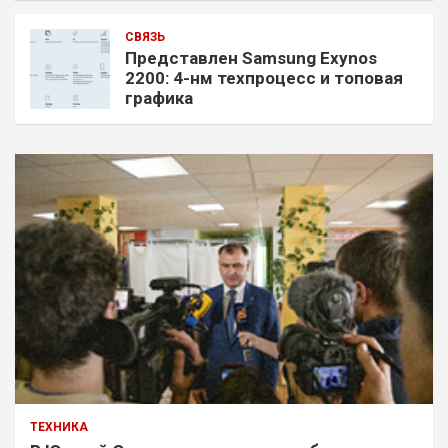
СВЯЗЬ
Представлен Samsung Exynos
2200: 4-нм техпроцесс и топовая
графика
ТЕХНИКА