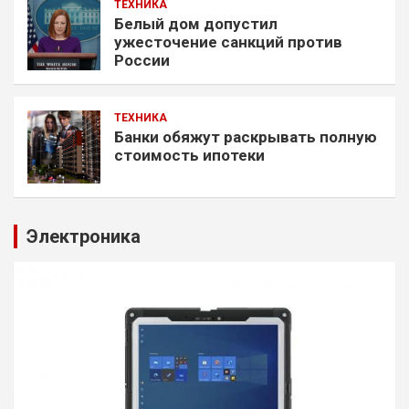
ТЕХНИКА
Белый дом допустил
ужесточение санкций против
России
ТЕХНИКА
Банки обяжут раскрывать полную
стоимость ипотеки
Электроника