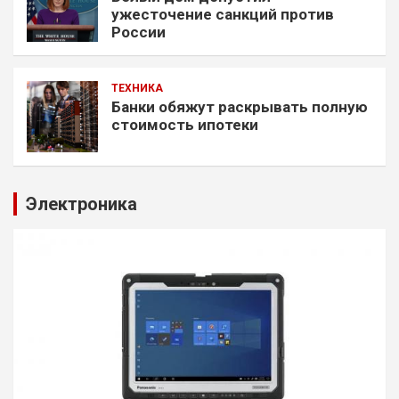
ужесточение санкций против
России
ТЕХНИКА
Банки обяжут раскрывать полную
стоимость ипотеки
Электроника