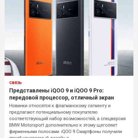
СВЯЗЬ
Представлены iQOO 9 и iQOO 9 Pro:
передовой процессор, отличный экран
Новинки относятся к флагманскому сегменту и
предлагают потенциальному покупателю
соответствующий набор возможностей, а спецверсия
BMW Motorsport дополнительно к этому щеголяет
фирменными полосами. iQOO 9 Смартфоны получили