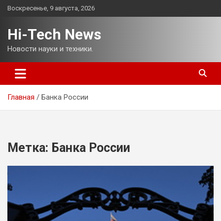
Перейти
Воскресенье, 9 августа, 2026
к
содержимому
Hi-Tech News
Новости науки и техники.
Главная
Банка России
Метка:
Банка России