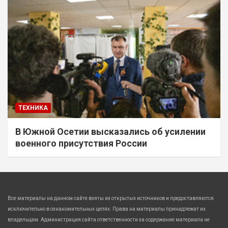
ТЕХНИКА
В Южной Осетии высказались об усилении
военного присутствия России
Все материалы на данном сайте взяты из открытых источников и предоставляются
исключительно в ознакомительных целях. Права на материалы принадлежат их
владельцам. Администрация сайта ответственности за содержание материала не