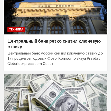
ТЕХНИКА
Центральный банк резко снизил ключевую
ставку
Центральный банк России снизил ключевую ставку до
17 процентов годовых Фото: Komsomolskaya Pravda /
Globallookpress.com Совет…