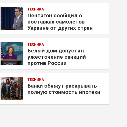
ТЕХНИКА
Пентагон сообщил о
поставках самолетов
Украине от других стран
ТЕХНИКА
Белый дом допустил
ужесточение санкций
против России
ТЕХНИКА
Банки обяжут раскрывать
полную стоимость ипотеки