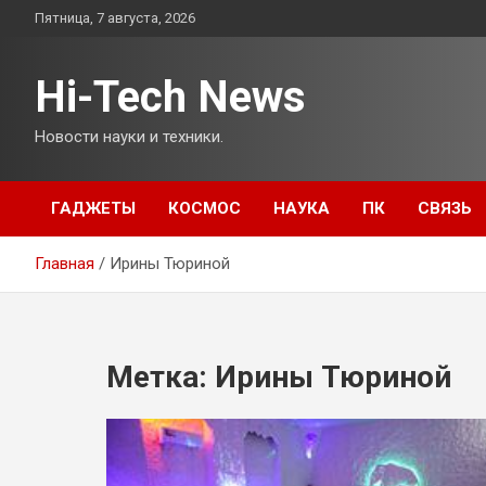
Перейти
Пятница, 7 августа, 2026
к
содержимому
Hi-Tech News
Новости науки и техники.
ГАДЖЕТЫ
КОСМОС
НАУКА
ПК
СВЯЗЬ
Главная
Ирины Тюриной
Метка:
Ирины Тюриной