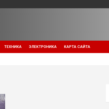
ТЕХНИКА
ЭЛЕКТРОНИКА
КАРТА САЙТА