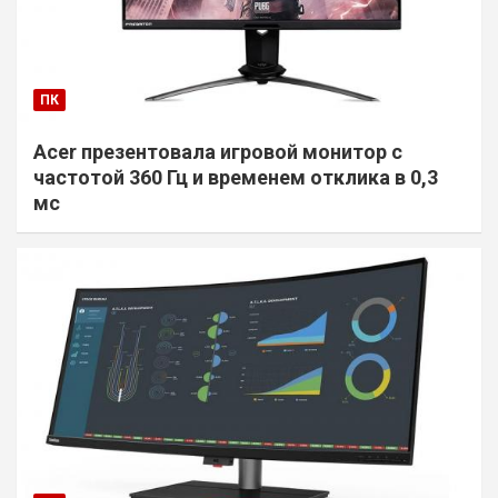
ПК
Acer презентовала игровой монитор с
частотой 360 Гц и временем отклика в 0,3
мс