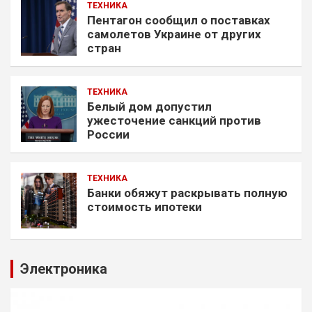
ТЕХНИКА
Пентагон сообщил о поставках
самолетов Украине от других
стран
ТЕХНИКА
Белый дом допустил
ужесточение санкций против
России
ТЕХНИКА
Банки обяжут раскрывать полную
стоимость ипотеки
Электроника