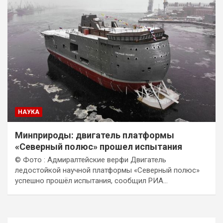
НАУКА
Минприроды: двигатель платформы
«Северный полюс» прошел испытания
© Фото : Адмиралтейские верфи Двигатель
ледостойкой научной платформы «Северный полюс»
успешно прошёл испытания, сообщил РИА…