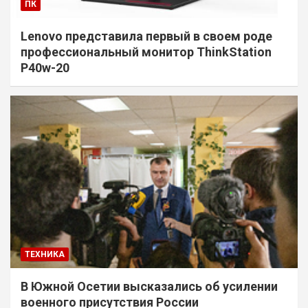
ПК
Lenovo представила первый в своем роде
профессиональный монитор ThinkStation
P40w-20
ТЕХНИКА
В Южной Осетии высказались об усилении
военного присутствия России