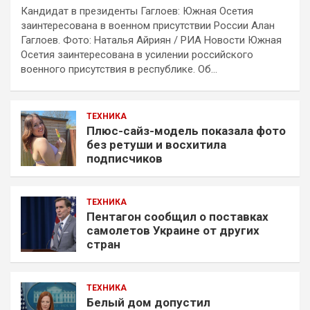
Кандидат в президенты Гаглоев: Южная Осетия
заинтересована в военном присутствии России Алан
Гаглоев. Фото: Наталья Айриян / РИА Новости Южная
Осетия заинтересована в усилении российского
военного присутствия в республике. Об…
ТЕХНИКА
Плюс-сайз-модель показала фото
без ретуши и восхитила
подписчиков
ТЕХНИКА
Пентагон сообщил о поставках
самолетов Украине от других
стран
ТЕХНИКА
Белый дом допустил