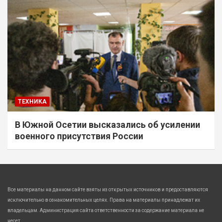
ТЕХНИКА
В Южной Осетии высказались об усилении
военного присутствия России
Все материалы на данном сайте взяты из открытых источников и предоставляются
исключительно в ознакомительных целях. Права на материалы принадлежат их
владельцам. Администрация сайта ответственности за содержание материала не
несет.