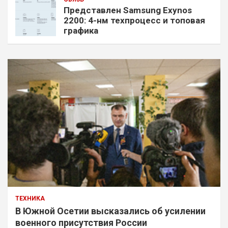
Представлен Samsung Exynos
2200: 4-нм техпроцесс и топовая
графика
ТЕХНИКА
В Южной Осетии высказались об усилении
военного присутствия России