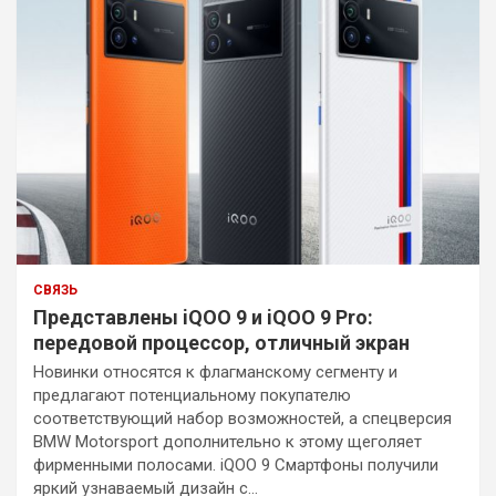
СВЯЗЬ
Представлены iQOO 9 и iQOO 9 Pro:
передовой процессор, отличный экран
Новинки относятся к флагманскому сегменту и
предлагают потенциальному покупателю
соответствующий набор возможностей, а спецверсия
BMW Motorsport дополнительно к этому щеголяет
фирменными полосами. iQOO 9 Смартфоны получили
яркий узнаваемый дизайн с…