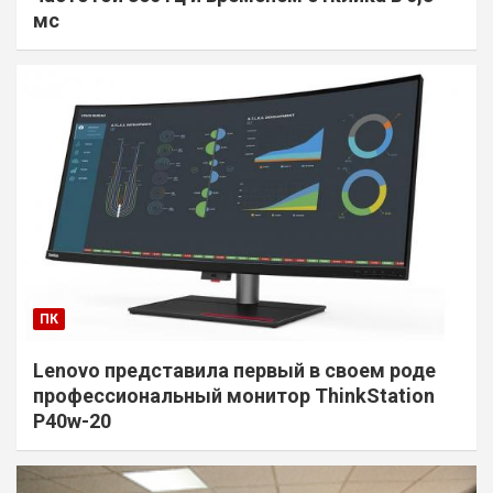
мс
ПК
Lenovo представила первый в своем роде
профессиональный монитор ThinkStation
P40w-20