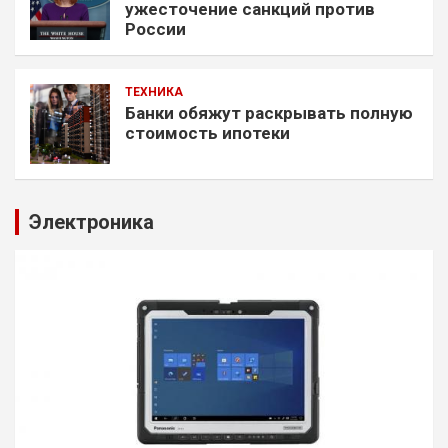
ужесточение санкций против
России
ТЕХНИКА
Банки обяжут раскрывать полную
стоимость ипотеки
Электроника