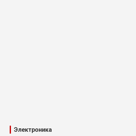
Электроника