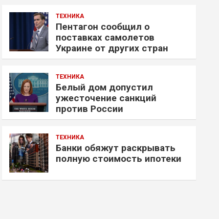
ТЕХНИКА
Пентагон сообщил о
поставках самолетов
Украине от других стран
ТЕХНИКА
Белый дом допустил
ужесточение санкций
против России
ТЕХНИКА
Банки обяжут раскрывать
полную стоимость ипотеки