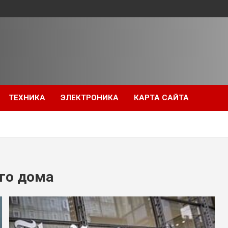
ТЕХНИКА
ЭЛЕКТРОНИКА
КАРТА САЙТА
го дома