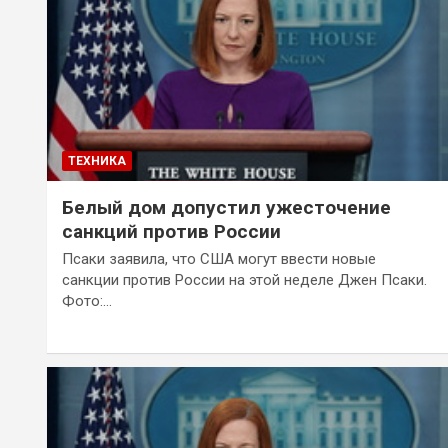
ТЕХНИКА
Белый дом допустил ужесточение
санкций против России
Псаки заявила, что США могут ввести новые
санкции против России на этой неделе Джен Псаки.
Фото:…