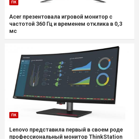
ПК
Acer презентовала игровой монитор с
частотой 360 Гц и временем отклика в 0,3
мс
ПК
Lenovo представила первый в своем роде
профессиональный монитор ThinkStation