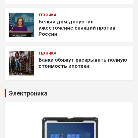
ТЕХНИКА
Белый дом допустил
ужесточение санкций против
России
ТЕХНИКА
Банки обяжут раскрывать полную
стоимость ипотеки
Электроника