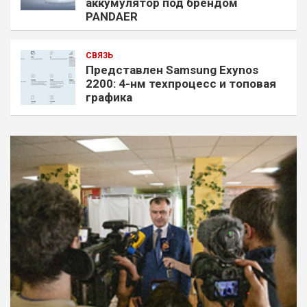
аккумулятор под брендом
PANDAER
СВЯЗЬ
Представлен Samsung Exynos
2200: 4-нм техпроцесс и топовая
графика