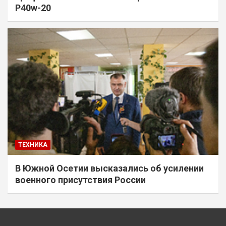
P40w-20
ТЕХНИКА
В Южной Осетии высказались об усилении
военного присутствия России