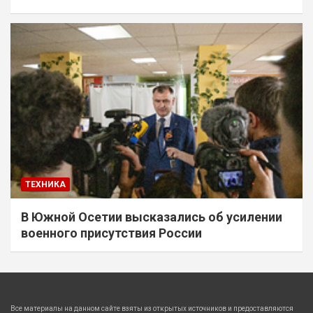
ТЕХНИКА
В Южной Осетии высказались об усилении
военного присутствия России
Все материалы на данном сайте взяты из открытых источников и предоставляются