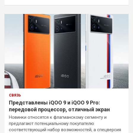
СВЯЗЬ
Представлены iQOO 9 и iQOO 9 Pro:
передовой процессор, отличный экран
Новинки относятся к флагманскому сегменту и
предлагают потенциальному покупателю
соответствующий набор возможностей, а спецверсия