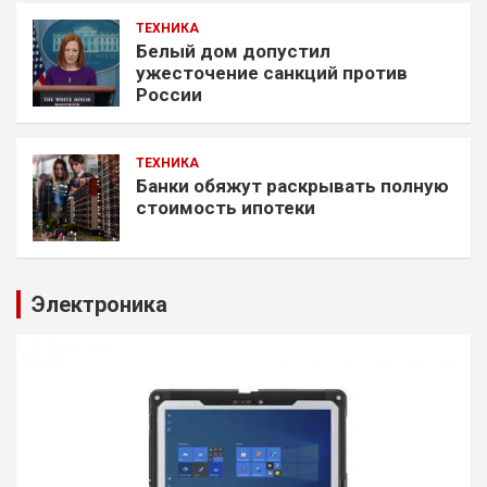
ТЕХНИКА
Белый дом допустил
ужесточение санкций против
России
ТЕХНИКА
Банки обяжут раскрывать полную
стоимость ипотеки
Электроника