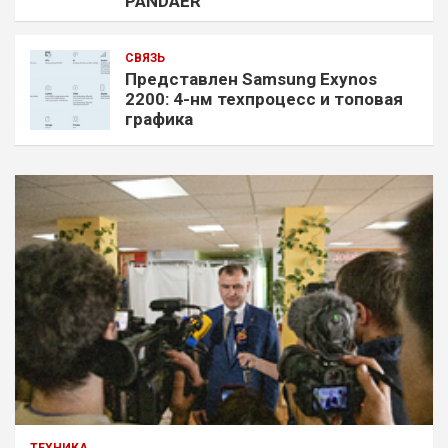
PANDAER
СВЯЗЬ
Представлен Samsung Exynos
2200: 4-нм техпроцесс и топовая
графика