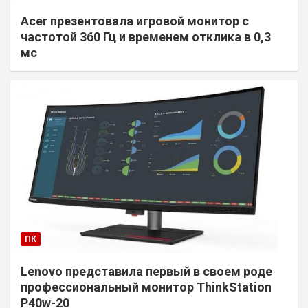
Acer презентовала игровой монитор с
частотой 360 Гц и временем отклика в 0,3
мс
ПК
Lenovo представила первый в своем роде
профессиональный монитор ThinkStation
P40w-20