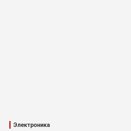
Электроника