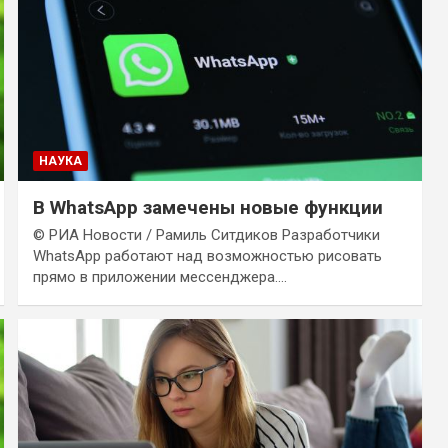
НАУКА
В WhatsApp замечены новые функции
© РИА Новости / Рамиль Ситдиков Разработчики
WhatsApp работают над возможностью рисовать
прямо в приложении мессенджера.…