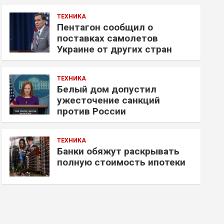
ТЕХНИКА
Пентагон сообщил о
поставках самолетов
Украине от других стран
ТЕХНИКА
Белый дом допустил
ужесточение санкций
против России
ТЕХНИКА
Банки обяжут раскрывать
полную стоимость ипотеки