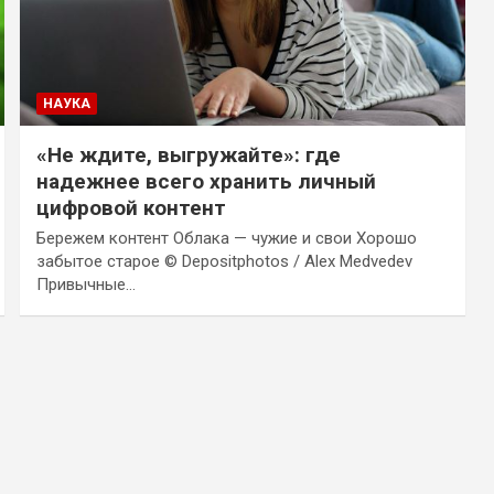
НАУКА
«Не ждите, выгружайте»: где
надежнее всего хранить личный
цифровой контент
Бережем контент Облака — чужие и свои Хорошо
забытое старое © Depositphotos / Alex Medvedev
Привычные…