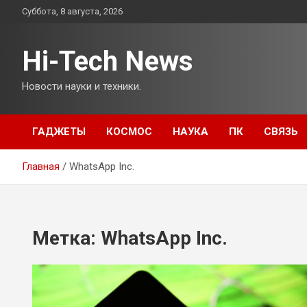
Перейти
Суббота, 8 августа, 2026
к
содержимому
Hi-Tech News
Новости науки и техники.
ГАДЖЕТЫ
КОСМОС
НАУКА
ПК
СВЯЗЬ
Главная
WhatsApp Inc.
Метка:
WhatsApp Inc.