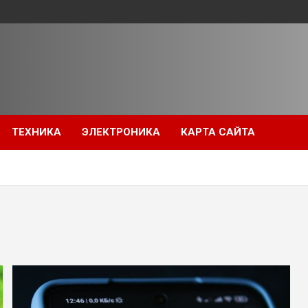
ТЕХНИКА
ЭЛЕКТРОНИКА
КАРТА САЙТА