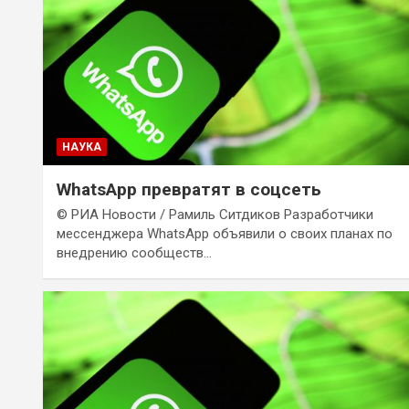
НАУКА
WhatsApp превратят в соцсеть
© РИА Новости / Рамиль Ситдиков Разработчики
мессенджера WhatsApp объявили о своих планах по
внедрению сообществ…