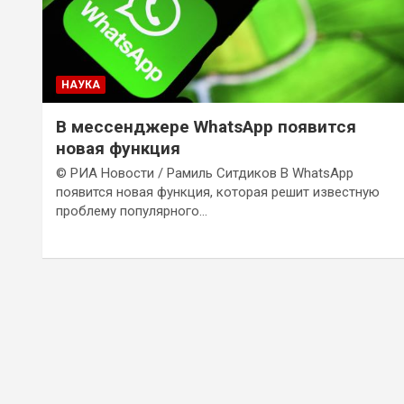
НАУКА
В мессенджере WhatsApp появится
новая функция
© РИА Новости / Рамиль Ситдиков В WhatsApp
появится новая функция, которая решит известную
проблему популярного…