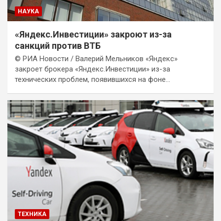
НАУКА
«Яндекс.Инвестиции» закроют из-за
санкций против ВТБ
© РИА Новости / Валерий Мельников «Яндекс»
закроет брокера «Яндекс.Инвестиции» из-за
технических проблем, появившихся на фоне…
ТЕХНИКА