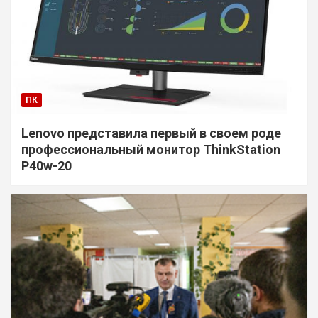
ПК
Lenovo представила первый в своем роде
профессиональный монитор ThinkStation
P40w-20