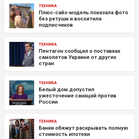
ТЕХНИКА
Плюс-сайз-модель показала фото
без ретуши и восхитила
подписчиков
ТЕХНИКА
Пентагон сообщил о поставках
самолетов Украине от других
стран
ТЕХНИКА
Белый дом допустил
ужесточение санкций против
России
ТЕХНИКА
Банки обяжут раскрывать полную
стоимость ипотеки