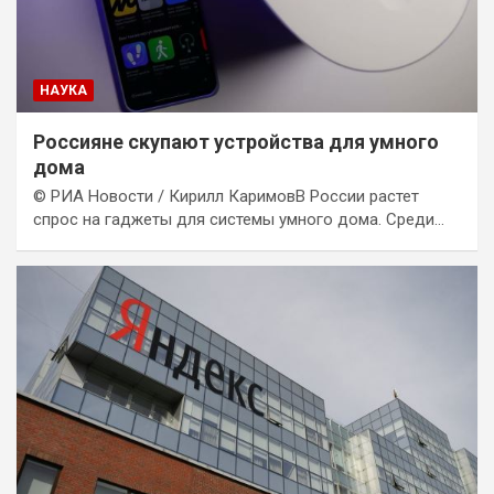
НАУКА
Россияне скупают устройства для умного
дома
© РИА Новости / Кирилл КаримовВ России растет
спрос на гаджеты для системы умного дома. Среди…