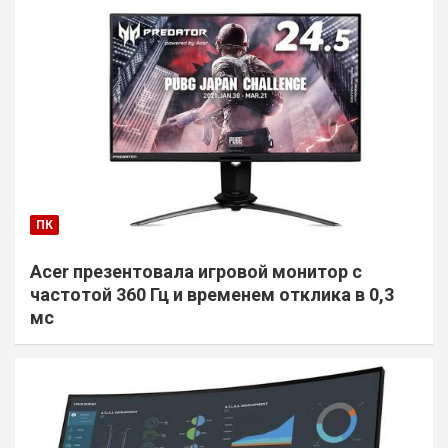
ПК
Acer презентовала игровой монитор с
частотой 360 Гц и временем отклика в 0,3
мс