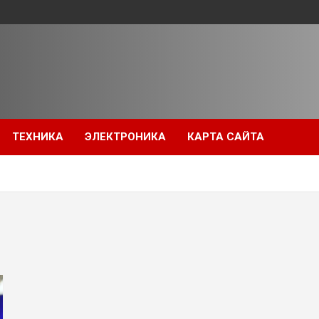
ТЕХНИКА
ЭЛЕКТРОНИКА
КАРТА САЙТА