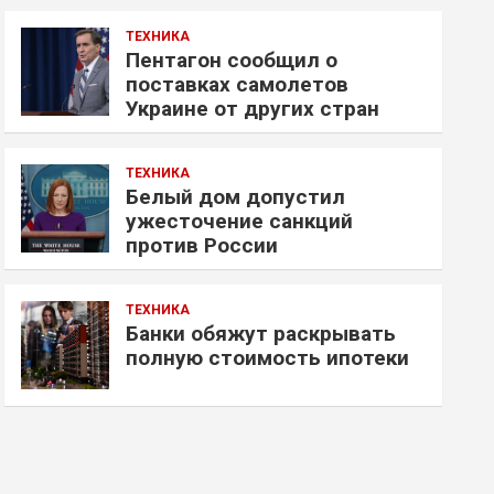
ТЕХНИКА
Пентагон сообщил о
поставках самолетов
Украине от других стран
ТЕХНИКА
Белый дом допустил
ужесточение санкций
против России
ТЕХНИКА
Банки обяжут раскрывать
полную стоимость ипотеки