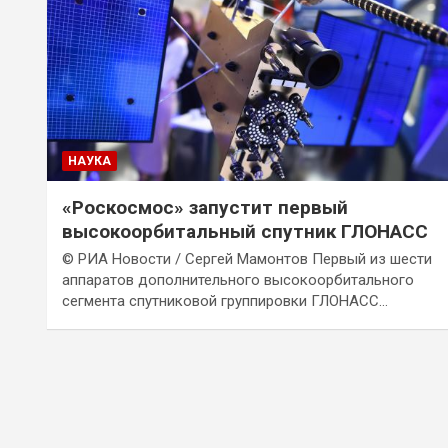
НАУКА
«Роскосмос» запустит первый
высокоорбитальный спутник ГЛОНАСС
© РИА Новости / Сергей Мамонтов Первый из шести
аппаратов дополнительного высокоорбитального
сегмента спутниковой группировки ГЛОНАСС…