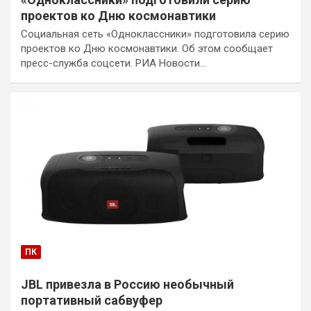
проектов ко Дню космонавтики
Социальная сеть «Одноклассники» подготовила серию
проектов ко Дню космонавтики. Об этом сообщает
пресс-служба соцсети. РИА Новости…
ПК
JBL привезла в Россию необычный
портативный сабвуфер