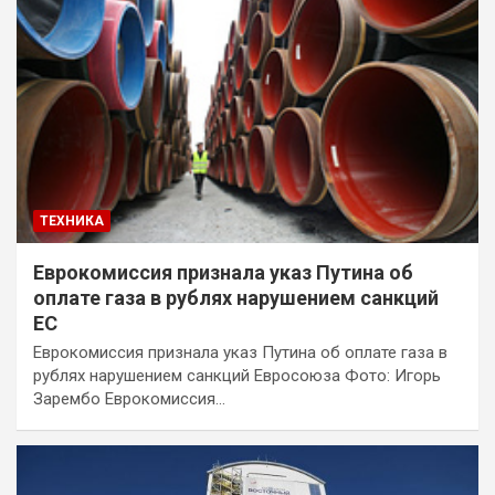
ТЕХНИКА
Еврокомиссия признала указ Путина об
оплате газа в рублях нарушением санкций
ЕС
Еврокомиссия признала указ Путина об оплате газа в
рублях нарушением санкций Евросоюза Фото: Игорь
Зарембо Еврокомиссия…