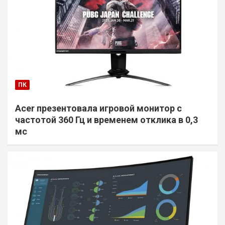
ПК
Acer презентовала игровой монитор с
частотой 360 Гц и временем отклика в 0,3
мс