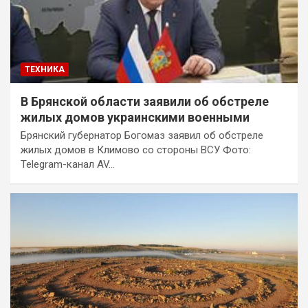
ТЕХНИКА
В Брянской области заявили об обстреле
жилых домов украинскими военными
Брянский губернатор Богомаз заявил об обстреле
жилых домов в Климово со стороны ВСУ Фото:
Telegram-канал AV…