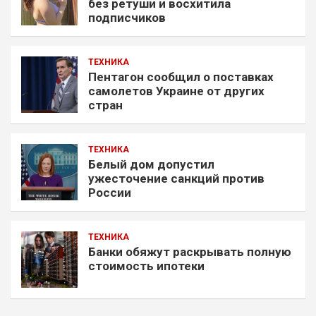
без ретуши и восхитила
подписчиков
ТЕХНИКА
Пентагон сообщил о поставках
самолетов Украине от других
стран
ТЕХНИКА
Белый дом допустил
ужесточение санкций против
России
ТЕХНИКА
Банки обяжут раскрывать полную
стоимость ипотеки