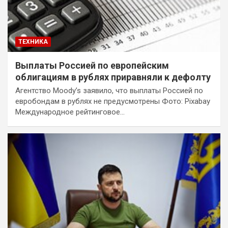
ТЕХНИКА
Выплаты Россией по европейским
облигациям в рублях приравняли к дефолту
Агентство Moody’s заявило, что выплаты Россией по
евробондам в рублях не предусмотрены Фото: Pixabay
Международное рейтинговое…