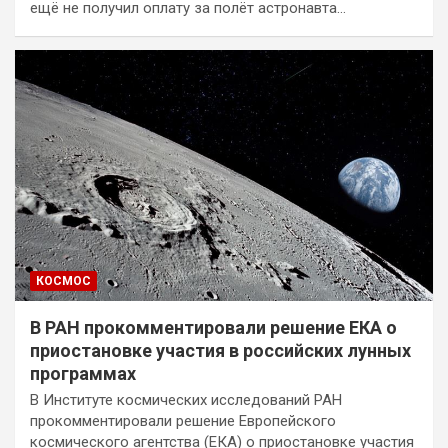
ещё не получил оплату за полёт астронавта…
КОСМОС
В РАН прокомментировали решение ЕКА о
приостановке участия в российских лунных
программах
В Институте космических исследований РАН
прокомментировали решение Европейского
космического агентства (ЕКА) о приостановке участия