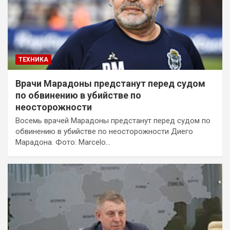
ТЕХНИКА
Врачи Марадоны предстанут перед судом
по обвинению в убийстве по
неосторожности
Восемь врачей Марадоны предстанут перед судом по
обвинению в убийстве по неосторожности Диего
Марадона. Фото: Marcelo…