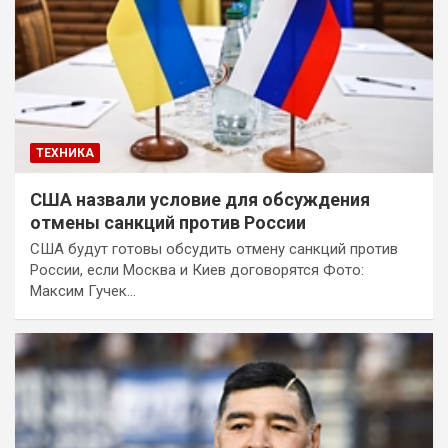
ТЕХНИКА
США назвали условие для обсуждения
отмены санкций против России
США будут готовы обсудить отмену санкций против
России, если Москва и Киев договорятся Фото:
Максим Гучек…