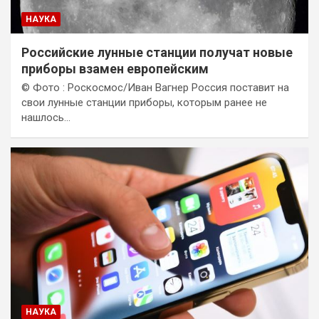
НАУКА
Российские лунные станции получат новые
приборы взамен европейским
© Фото : Роскосмос/Иван Вагнер Россия поставит на
свои лунные станции приборы, которым ранее не
нашлось…
НАУКА