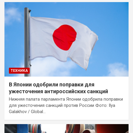
ТЕХНИКА
В Японии одобрили поправки для
ужесточения антироссийских санкций
Нижняя палата парламента Японии одобрила поправки
для ужесточения санкций против России Фото: Ilya
Galakhov / Global…