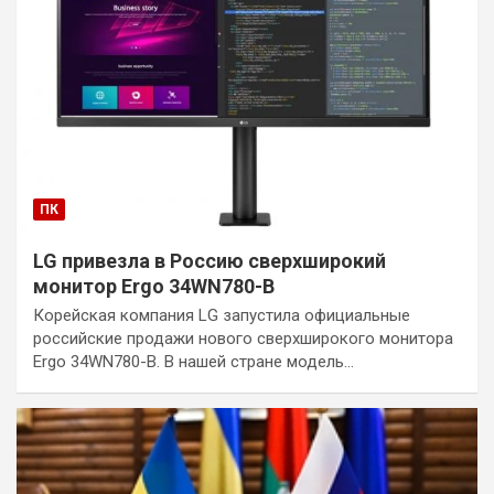
ПК
LG привезла в Россию сверхширокий
монитор Ergo 34WN780-B
Корейская компания LG запустила официальные
российские продажи нового сверхширокого монитора
Ergo 34WN780-B. В нашей стране модель…