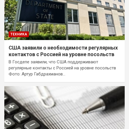
ТЕХНИКА
США заявили о необходимости регулярных
контактов с Россией на уровне посольств
В Госдепе заявили, что США поддерживают
регулярные контакты с Россией на уровне посольств
Фото: Артур Габдрахманов…