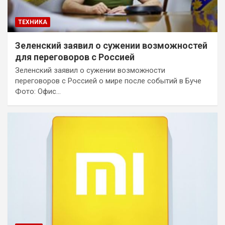
ТЕХНИКА
Зеленский заявил о сужении возможностей
для переговоров с Россией
Зеленский заявил о сужении возможности
переговоров с Россией о мире после событий в Буче
Фото: Офис…