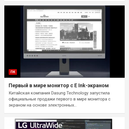
ПК
Первый в мире монитор с E Ink-экраном
Китайская компания Dasung Technology запустила
официальные продажи первого в мире монитора с
экраном на основе электронных…