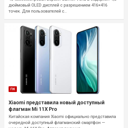
дюймовый OLED дисплей с разрешением 416×416
точек. Для пользователей с…
ПК
Xiaomi представила новый доступный
флагман Mi 11X Pro
Китайская компания Xiaomi официально представила
очередной доступный флагманский смартфон —