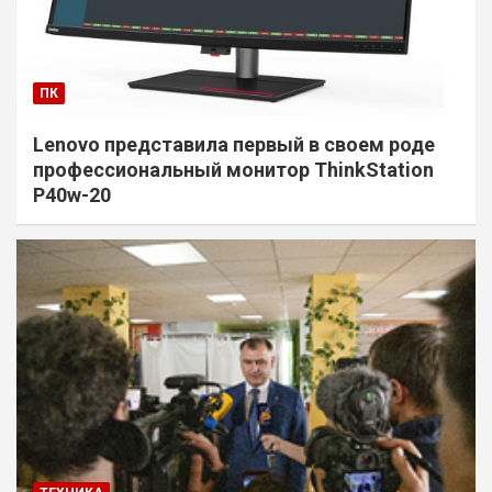
ПК
Lenovo представила первый в своем роде
профессиональный монитор ThinkStation
P40w-20