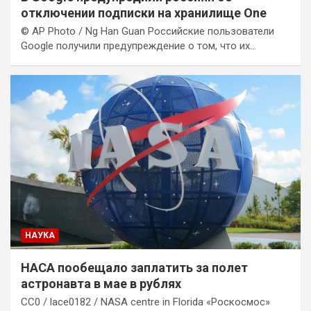
отключении подписки на хранилище One
© AP Photo / Ng Han Guan Российские пользователи
Google получили предупреждение о том, что их…
НАУКА
НАСА пообещало заплатить за полет
астронавта в мае в рублях
CC0 / lace0182 / NASA centre in Florida «Роскосмос»