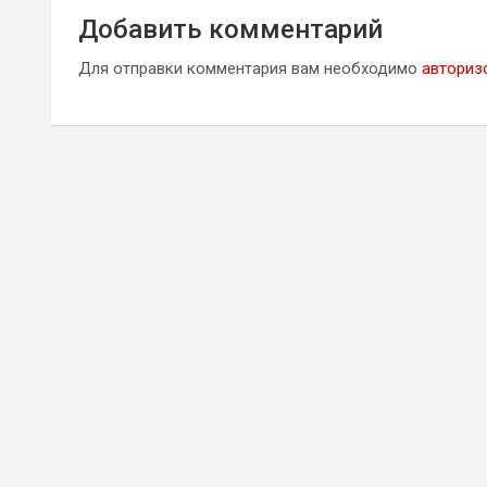
Добавить комментарий
Для отправки комментария вам необходимо
авториз