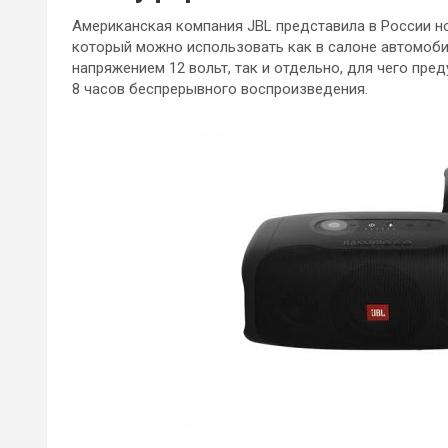
Американская компания JBL представила в России н
который можно использовать как в салоне автомоби
напряжением 12 вольт, так и отдельно, для чего пр
8 часов беспрерывного воспроизведения.