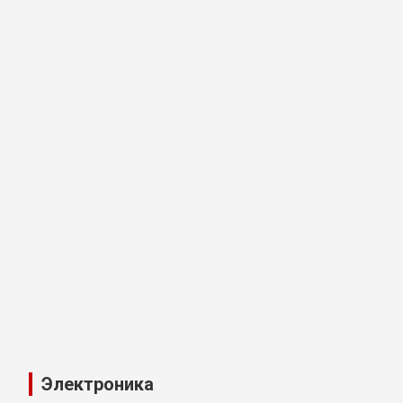
Электроника