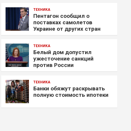
ТЕХНИКА
Пентагон сообщил о
поставках самолетов
Украине от других стран
ТЕХНИКА
Белый дом допустил
ужесточение санкций
против России
ТЕХНИКА
Банки обяжут раскрывать
полную стоимость ипотеки