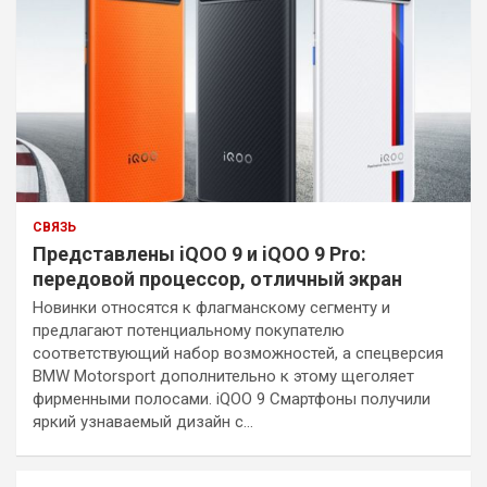
СВЯЗЬ
Представлены iQOO 9 и iQOO 9 Pro:
передовой процессор, отличный экран
Новинки относятся к флагманскому сегменту и
предлагают потенциальному покупателю
соответствующий набор возможностей, а спецверсия
BMW Motorsport дополнительно к этому щеголяет
фирменными полосами. iQOO 9 Смартфоны получили
яркий узнаваемый дизайн с…