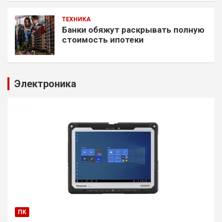
ТЕХНИКА
Банки обяжут раскрывать полную
стоимость ипотеки
Электроника
ПК