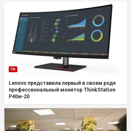
ПК
Lenovo представила первый в своем роде
профессиональный монитор ThinkStation
P40w-20