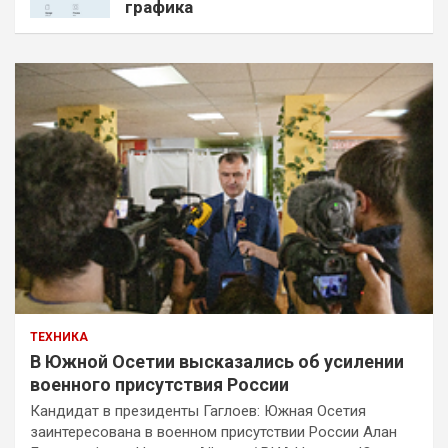
графика
ТЕХНИКА
В Южной Осетии высказались об усилении
военного присутствия России
Кандидат в президенты Гаглоев: Южная Осетия
заинтересована в военном присутствии России Алан