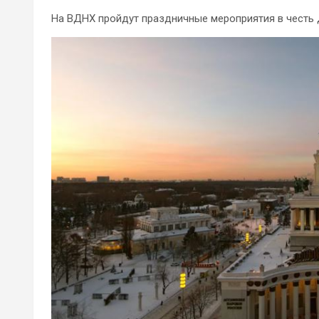
На ВДНХ пройдут праздничные мероприятия в честь 