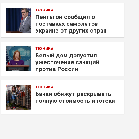
ТЕХНИКА
Пентагон сообщил о
поставках самолетов
Украине от других стран
ТЕХНИКА
Белый дом допустил
ужесточение санкций
против России
ТЕХНИКА
Банки обяжут раскрывать
полную стоимость ипотеки