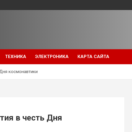
ТЕХНИКА
ЭЛЕКТРОНИКА
КАРТА САЙТА
 Дня космонавтики
тия в честь Дня