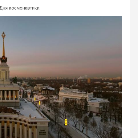
Дня космонавтики.