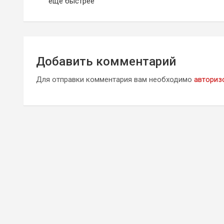
по
еще быстрее
записям
Добавить комментарий
Для отправки комментария вам необходимо
авториз