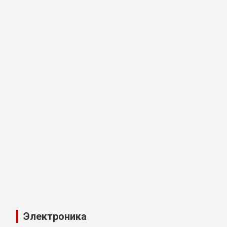
Электроника