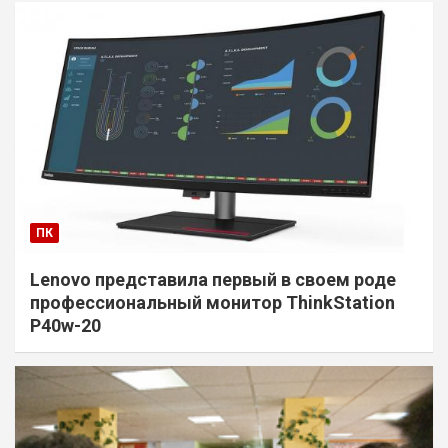
ПК
Lenovo представила первый в своем роде
профессиональный монитор ThinkStation
P40w-20