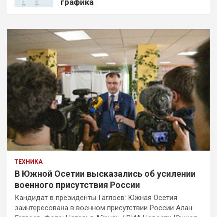
графика
ТЕХНИКА
В Южной Осетии высказались об усилении
военного присутствия России
Кандидат в президенты Гаглоев: Южная Осетия
заинтересована в военном присутствии России Алан