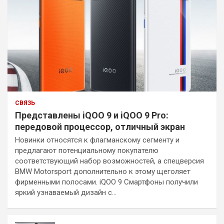
СВЯЗЬ
Представлены iQOO 9 и iQOO 9 Pro:
передовой процессор, отличный экран
Новинки относятся к флагманскому сегменту и
предлагают потенциальному покупателю
соответствующий набор возможностей, а спецверсия
BMW Motorsport дополнительно к этому щеголяет
фирменными полосами. iQOO 9 Смартфоны получили
яркий узнаваемый дизайн с…