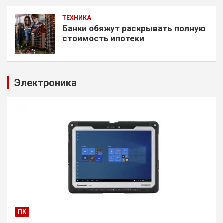
ТЕХНИКА
Банки обяжут раскрывать полную
стоимость ипотеки
Электроника
ПК