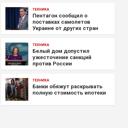
ТЕХНИКА
Пентагон сообщил о
поставках самолетов
Украине от других стран
ТЕХНИКА
Белый дом допустил
ужесточение санкций
против России
ТЕХНИКА
Банки обяжут раскрывать
полную стоимость ипотеки