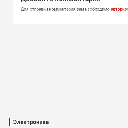
Для отправки комментария вам необходимо
авториз
Электроника