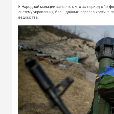
В Народной милиции заявляют, что за период с 15 ф
систему управления, базы данных, сервера хостинг-
ведомства.