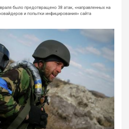
евраля было предотвращено 38 атак, «направленных на
провайдеров и попытки инфицирования» сайта