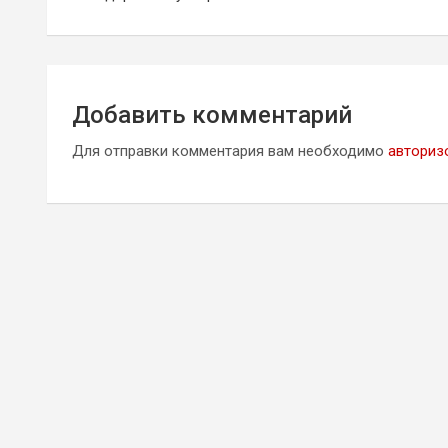
записям
Добавить комментарий
Для отправки комментария вам необходимо
авториз