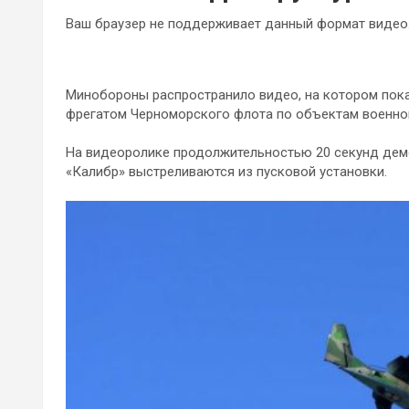
Ваш браузер не поддерживает данный формат видео
Минобороны распространило видео, на котором пока
фрегатом Черноморского флота по объектам военной
На видеоролике продолжительностью 20 секунд дем
«Калибр» выстреливаются из пусковой установки.