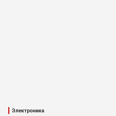
Электроника