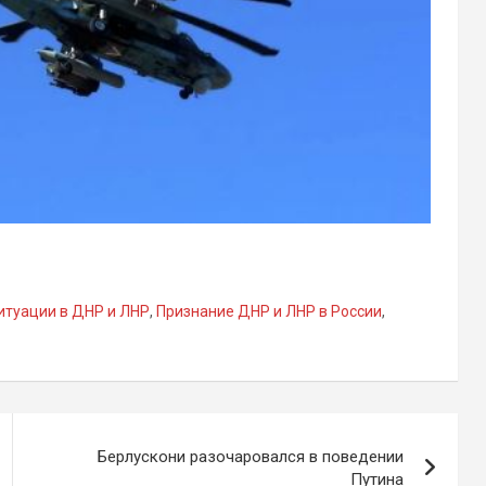
итуации в ДНР и ЛНР
,
Признание ДНР и ЛНР в России
,
Берлускони разочаровался в поведении
Путина