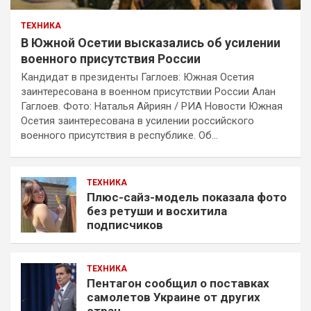
ТЕХНИКА
В Южной Осетии высказались об усилении
военного присутствия России
Кандидат в президенты Гаглоев: Южная Осетия
заинтересована в военном присутствии России Алан
Гаглоев. Фото: Наталья Айриян / РИА Новости Южная
Осетия заинтересована в усилении российского
военного присутствия в республике. Об…
ТЕХНИКА
Плюс-сайз-модель показала фото
без ретуши и восхитила
подписчиков
ТЕХНИКА
Пентагон сообщил о поставках
самолетов Украине от других