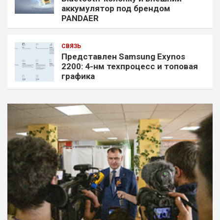
аккумулятор под брендом
PANDAER
СВЯЗЬ
Представлен Samsung Exynos
2200: 4-нм техпроцесс и топовая
графика