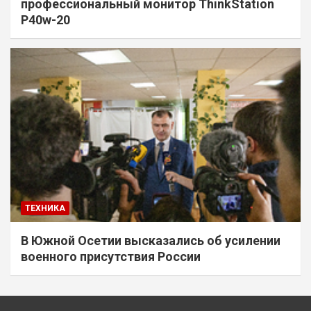
профессиональный монитор ThinkStation
P40w-20
ТЕХНИКА
В Южной Осетии высказались об усилении
военного присутствия России