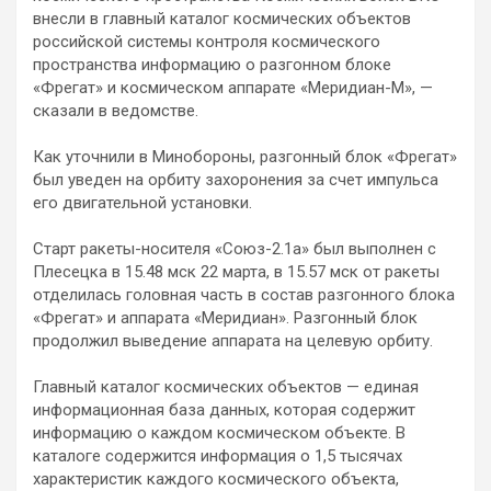
внесли в главный каталог космических объектов
российской системы контроля космического
пространства информацию о разгонном блоке
«Фрегат» и космическом аппарате «Меридиан-М», —
сказали в ведомстве.
Как уточнили в Минобороны, разгонный блок «Фрегат»
был уведен на орбиту захоронения за счет импульса
его двигательной установки.
Старт ракеты-носителя «Союз-2.1а» был выполнен с
Плесецка в 15.48 мск 22 марта, в 15.57 мск от ракеты
отделилась головная часть в состав разгонного блока
«Фрегат» и аппарата «Меридиан». Разгонный блок
продолжил выведение аппарата на целевую орбиту.
Главный каталог космических объектов — единая
информационная база данных, которая содержит
информацию о каждом космическом объекте. В
каталоге содержится информация о 1,5 тысячах
характеристик каждого космического объекта,