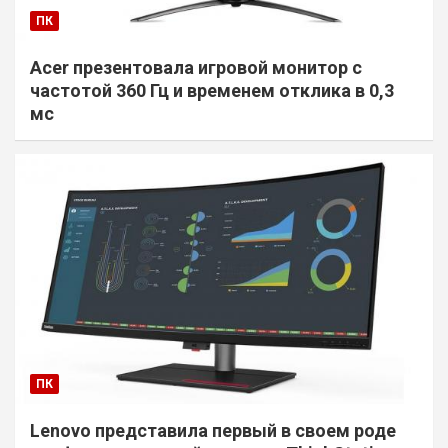
ПК
Acer презентовала игровой монитор с
частотой 360 Гц и временем отклика в 0,3
мс
ПК
Lenovo представила первый в своем роде