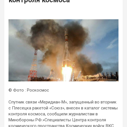
© Фото : Роскосмос
Спутник связи «Меридиан-М», запущенный во вторник
с Плесецка ракетой «Союз», внесен в каталог системы
контроля космоса, сообщили журналистам в
Минобороны РФ.»Специалисты Центра контроля
космического пространства Космических войск ВКС