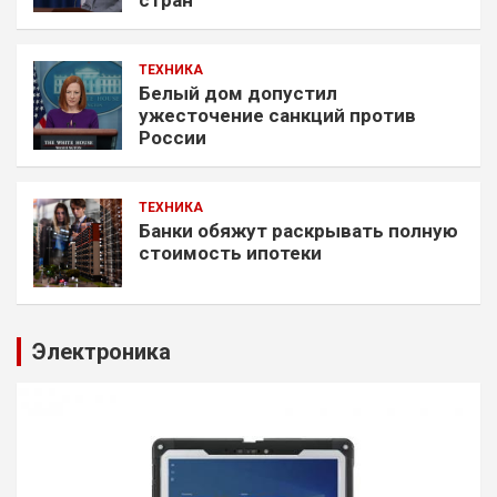
стран
ТЕХНИКА
Белый дом допустил
ужесточение санкций против
России
ТЕХНИКА
Банки обяжут раскрывать полную
стоимость ипотеки
Электроника