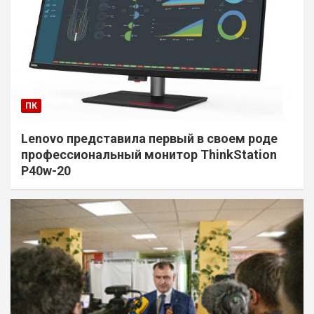
ПК
Lenovo представила первый в своем роде
профессиональный монитор ThinkStation
P40w-20