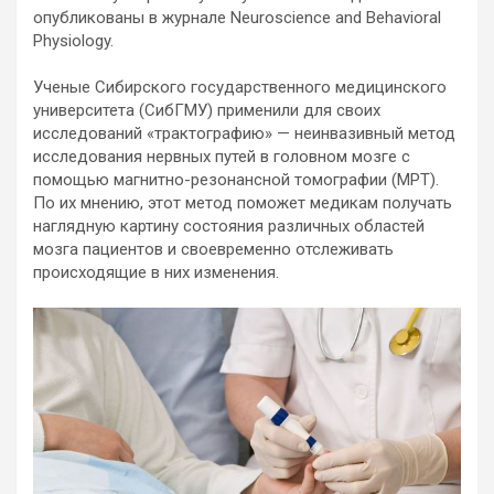
опубликованы в журнале Neuroscience and Behavioral
Physiology.
Ученые Сибирского государственного медицинского
университета (СибГМУ) применили для своих
исследований «трактографию» — неинвазивный метод
исследования нервных путей в головном мозге с
помощью магнитно-резонансной томографии (МРТ).
По их мнению, этот метод поможет медикам получать
наглядную картину состояния различных областей
мозга пациентов и своевременно отслеживать
происходящие в них изменения.