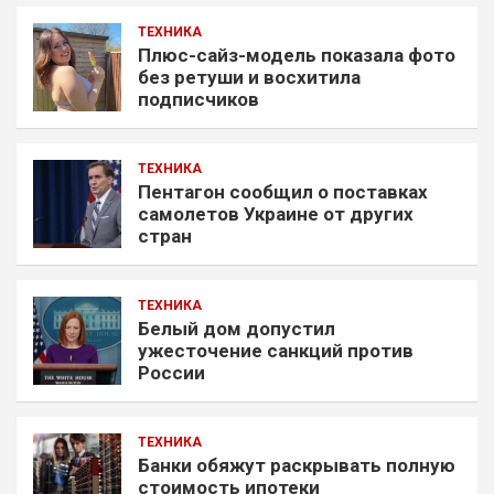
ТЕХНИКА
Плюс-сайз-модель показала фото
без ретуши и восхитила
подписчиков
ТЕХНИКА
Пентагон сообщил о поставках
самолетов Украине от других
стран
ТЕХНИКА
Белый дом допустил
ужесточение санкций против
России
ТЕХНИКА
Банки обяжут раскрывать полную
стоимость ипотеки