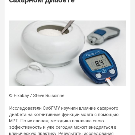
© Pixabay / Steve Buissinne
Исследователи СибГМУ изучили влияние сахарного
диабета на когнитивные функции мозга с помощью
МРТ. По их словам, методика показала свою
эффективность и уже сегодня может внедряться в
клиническую практику. Результаты исследования