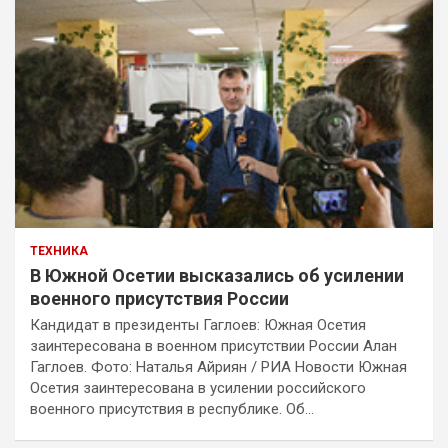
ТЕХНИКА
В Южной Осетии высказались об усилении
военного присутствия России
Кандидат в президенты Гаглоев: Южная Осетия
заинтересована в военном присутствии России Алан
Гаглоев. Фото: Наталья Айриян / РИА Новости Южная
Осетия заинтересована в усилении российского
военного присутствия в республике. Об…