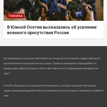
ТЕХНИКА
В Южной Осетии высказались об усилении
военного присутствия России
Все материалы на данном сайте взяты из открытых источников и предоставляются
исключительно в ознакомительных целях. Права на материалы принадлежат их
владельцам. Администрация сайта ответственности за содержание материала не
несет.
Если Вы обнаружили на нашем сайте материалы, которые нарушают авторские
права, принадлежащие Вам, Вашей компании или организации, пожалуйста, сообщите
нам.