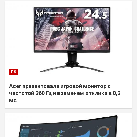
ПК
Acer презентовала игровой монитор с
частотой 360 Гц и временем отклика в 0,3
мс