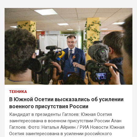
ТЕХНИКА
В Южной Осетии высказались об усилении
военного присутствия России
Кандидат в президенты Гаглоев: Южная Осетия
заинтересована в военном присутствии России Алан
Гаглоев. Фото: Наталья Айриян / РИА Новости Южная
Осетия заинтересована в усилении российского