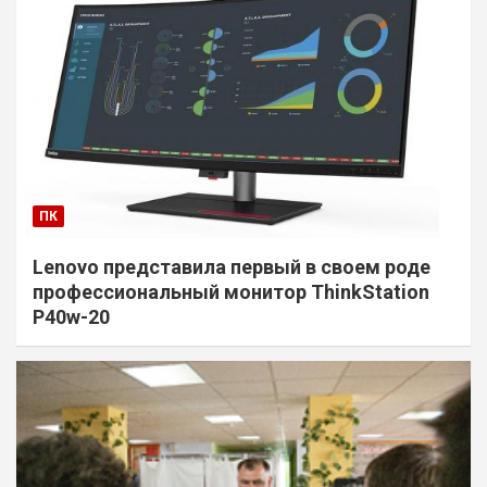
ПК
Lenovo представила первый в своем роде
профессиональный монитор ThinkStation
P40w-20