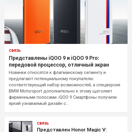
СВЯЗЬ
Представлены iQOO 9 и iQOO 9 Pro:
передовой процессор, отличный экран
Новинки относятся к флагманскому сегменту и
предлагают потенциальному покупателю
соответствующий набор возможностей, а спецверсия
BMW Motorsport дополнительно к этому щеголяет
фирменными полосами. iQOO 9 Смартфоны получили
яркий узнаваемый дизайн с…
СВЯЗЬ
Представлен Honor Magic V: