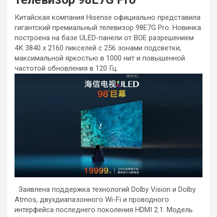
Китайская компания Hisense официально представила
гигантский премиальный телевизор 98E7G Pro. Новинка
построена на базе ULED-панели от BOE разрешением
4К 3840 х 2160 пикселей с 256 зонами подсветки,
максимальной яркостью в 1000 нит и повышенной
частотой обновления в 120 Гц.
Заявлена поддержка технологий Dolby Vision и Dolby
Atmos, двухдиапазонного Wi-Fi и проводного
интерфейса последнего поколения HDMI 2.1. Модель