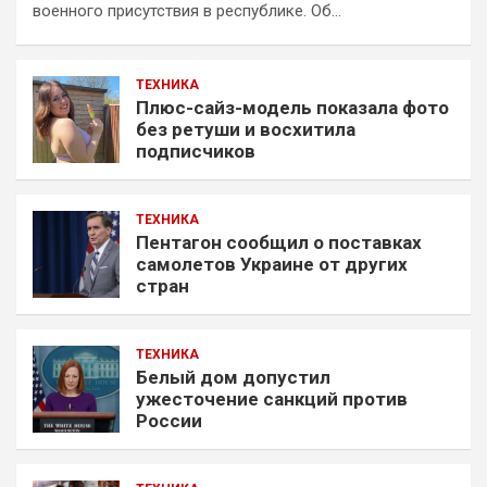
военного присутствия в республике. Об…
ТЕХНИКА
Плюс-сайз-модель показала фото
без ретуши и восхитила
подписчиков
ТЕХНИКА
Пентагон сообщил о поставках
самолетов Украине от других
стран
ТЕХНИКА
Белый дом допустил
ужесточение санкций против
России