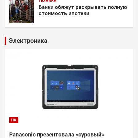
ТЕХНИКА
Банки обяжут раскрывать полную
стоимость ипотеки
Электроника
ПК
Panasonic презентовала «суровый»