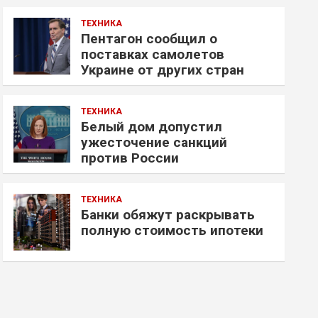
ТЕХНИКА
Пентагон сообщил о
поставках самолетов
Украине от других стран
ТЕХНИКА
Белый дом допустил
ужесточение санкций
против России
ТЕХНИКА
Банки обяжут раскрывать
полную стоимость ипотеки