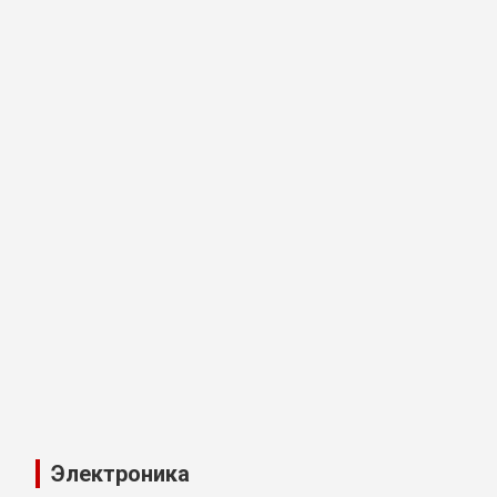
Электроника