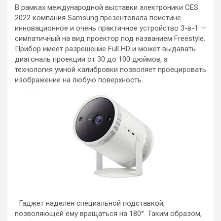
В рамках международной выставки электроники CES
2022 компания Samsung презентовала поистине
инновационное и очень практичное устройство 3-в-1 —
симпатичный на вид проектор под названием Freestyle.
Прибор имеет разрешение Full HD и может выдавать
диагональ проекции от 30 до 100 дюймов, а
технология умной калибровки позволяет проецировать
изображение на любую поверхность.
Гаджет наделен специальной подставкой,
позволяющей ему вращаться на 180°. Таким образом,