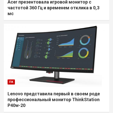
Acer презентовала игровой монитор с
частотой 360 Гц и временем отклика в 0,3
мс
ПК
Lenovo представила первый в своем роде
профессиональный монитор ThinkStation
P40w-20