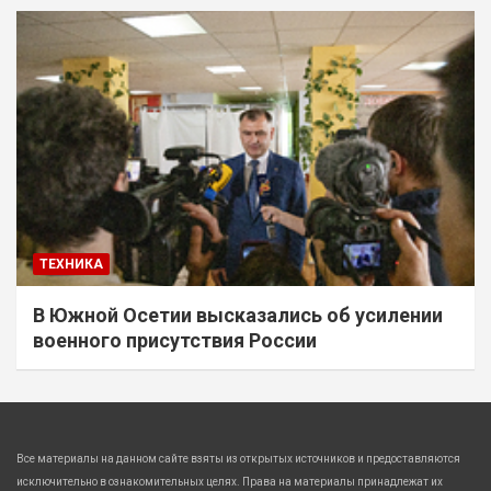
ТЕХНИКА
В Южной Осетии высказались об усилении
военного присутствия России
Все материалы на данном сайте взяты из открытых источников и предоставляются
исключительно в ознакомительных целях. Права на материалы принадлежат их