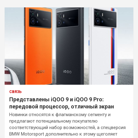
СВЯЗЬ
Представлены iQOO 9 и iQOO 9 Pro:
передовой процессор, отличный экран
Новинки относятся к флагманскому сегменту и
предлагают потенциальному покупателю
соответствующий набор возможностей, а спецверсия
BMW Motorsport дополнительно к этому щеголяет