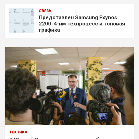
СВЯЗЬ
Представлен Samsung Exynos
2200: 4-нм техпроцесс и топовая
графика
ТЕХНИКА