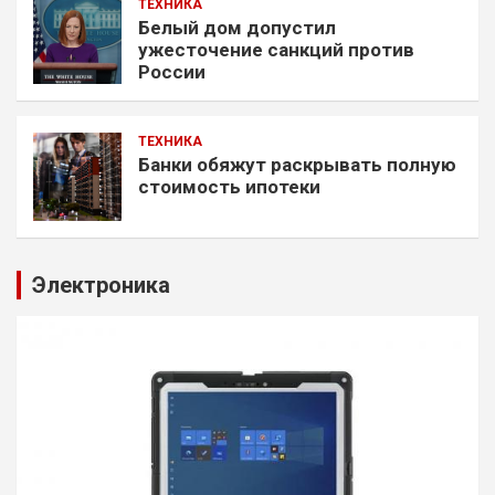
ТЕХНИКА
Белый дом допустил
ужесточение санкций против
России
ТЕХНИКА
Банки обяжут раскрывать полную
стоимость ипотеки
Электроника