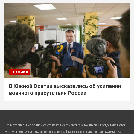
ТЕХНИКА
В Южной Осетии высказались об усилении
военного присутствия России
Все материалы на данном сайте взяты из открытых источников и предоставляются
исключительно в ознакомительных целях. Права на материалы принадлежат их