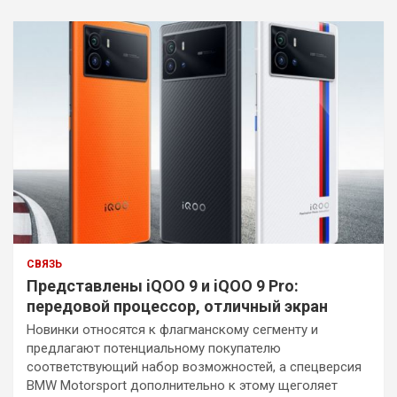
СВЯЗЬ
Представлены iQOO 9 и iQOO 9 Pro:
передовой процессор, отличный экран
Новинки относятся к флагманскому сегменту и
предлагают потенциальному покупателю
соответствующий набор возможностей, а спецверсия
BMW Motorsport дополнительно к этому щеголяет