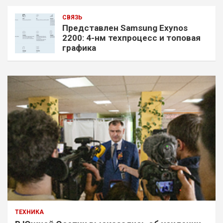
СВЯЗЬ
Представлен Samsung Exynos
2200: 4-нм техпроцесс и топовая
графика
ТЕХНИКА