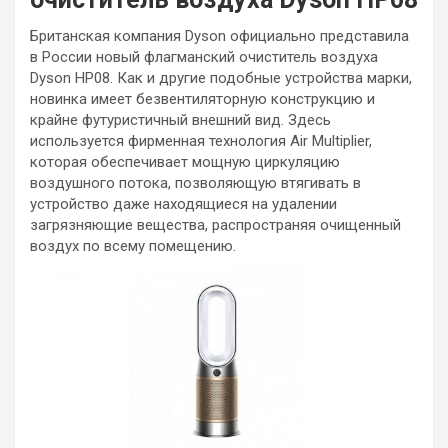
Британская компания Dyson официально представила
в России новый флагманский очиститель воздуха
Dyson HP08. Как и другие подобные устройства марки,
новинка имеет безвентиляторную конструкцию и
крайне футуристичный внешний вид. Здесь
используется фирменная технология Air Multiplier,
которая обеспечивает мощную циркуляцию
воздушного потока, позволяющую втягивать в
устройство даже находящиеся на удалении
загрязняющие вещества, распространяя очищенный
воздух по всему помещению.