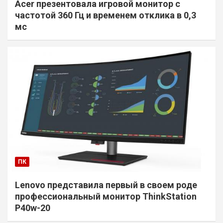
Acer презентовала игровой монитор с
частотой 360 Гц и временем отклика в 0,3
мс
ПК
Lenovo представила первый в своем роде
профессиональный монитор ThinkStation
P40w-20