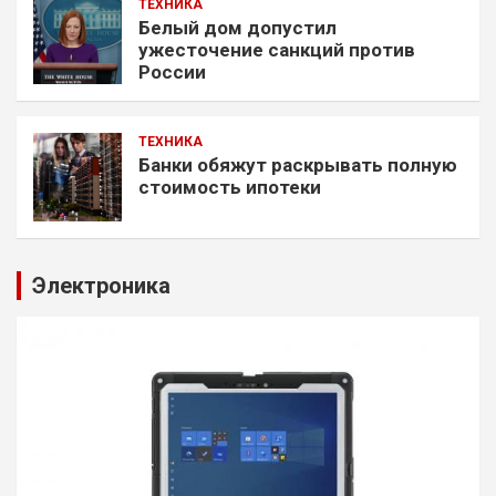
ТЕХНИКА
Белый дом допустил
ужесточение санкций против
России
ТЕХНИКА
Банки обяжут раскрывать полную
стоимость ипотеки
Электроника