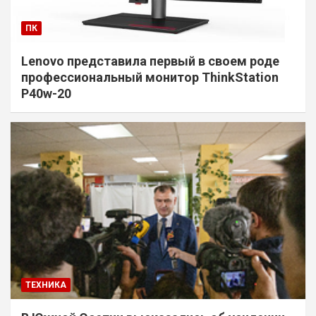
ПК
Lenovo представила первый в своем роде
профессиональный монитор ThinkStation
P40w-20
ТЕХНИКА