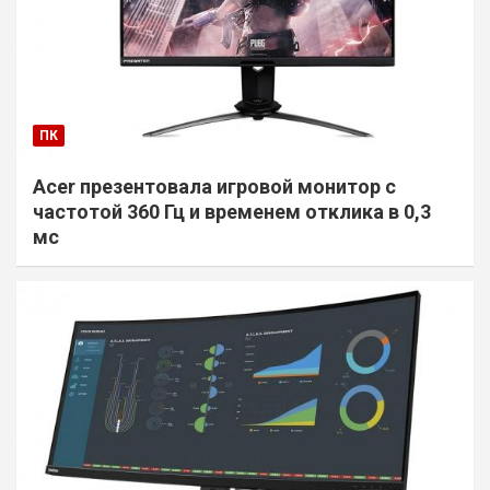
ПК
Acer презентовала игровой монитор с
частотой 360 Гц и временем отклика в 0,3
мс