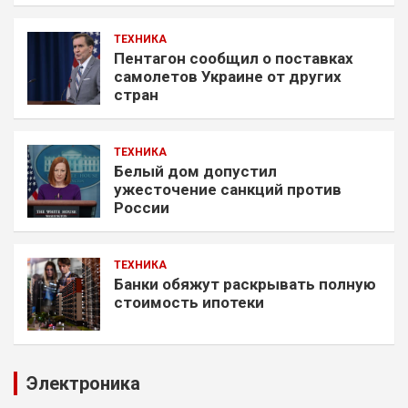
ТЕХНИКА
Пентагон сообщил о поставках
самолетов Украине от других
стран
ТЕХНИКА
Белый дом допустил
ужесточение санкций против
России
ТЕХНИКА
Банки обяжут раскрывать полную
стоимость ипотеки
Электроника