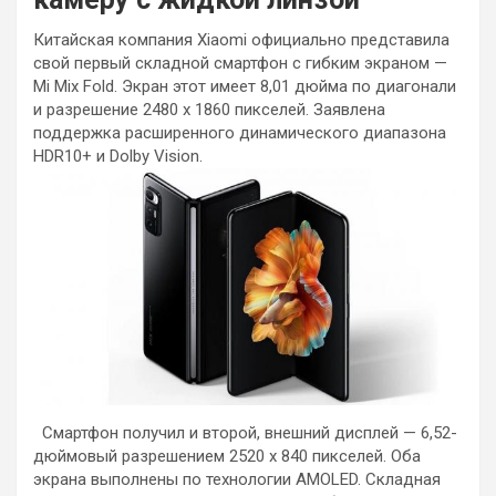
Китайская компания Xiaomi официально представила
свой первый складной смартфон с гибким экраном —
Mi Mix Fold. Экран этот имеет 8,01 дюйма по диагонали
и разрешение 2480 х 1860 пикселей. Заявлена
поддержка расширенного динамического диапазона
HDR10+ и Dolby Vision.
Смартфон получил и второй, внешний дисплей — 6,52-
дюймовый разрешением 2520 х 840 пикселей. Оба
экрана выполнены по технологии AMOLED. Складная