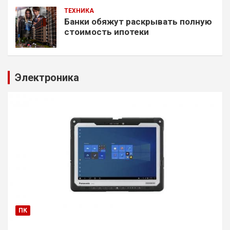
ТЕХНИКА
Банки обяжут раскрывать полную
стоимость ипотеки
Электроника
ПК