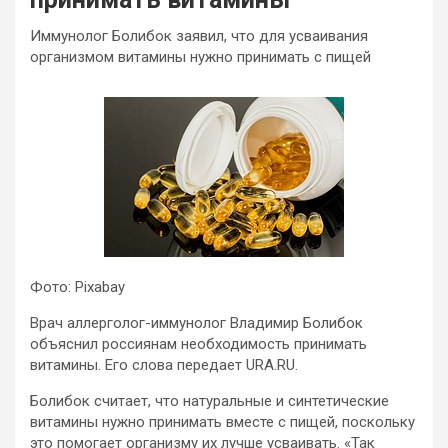
Иммунолог Болибок заявил, что для усваивания
организмом витамины нужно принимать с пищей
Фото: Pixabay
Врач аллерголог-иммунолог Владимир Болибок
объяснил россиянам необходимость принимать
витамины. Его слова передает URA.RU.
Болибок считает, что натуральные и синтетические
витамины нужно принимать вместе с пищей, поскольку
это помогает организму их лучше усваивать. «Так