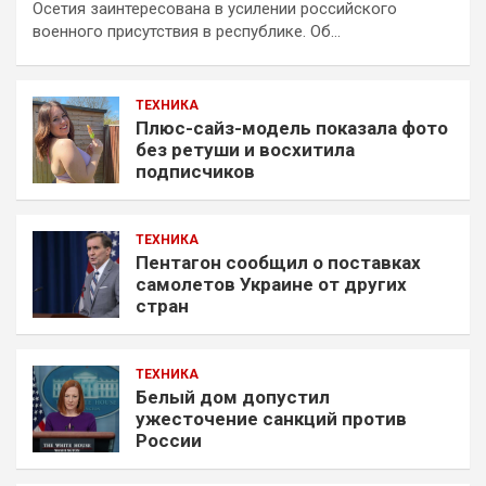
Осетия заинтересована в усилении российского
военного присутствия в республике. Об…
ТЕХНИКА
Плюс-сайз-модель показала фото
без ретуши и восхитила
подписчиков
ТЕХНИКА
Пентагон сообщил о поставках
самолетов Украине от других
стран
ТЕХНИКА
Белый дом допустил
ужесточение санкций против
России