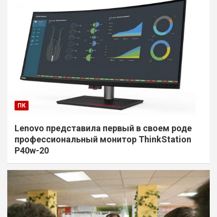
ПК
Lenovo представила первый в своем роде
профессиональный монитор ThinkStation
P40w-20