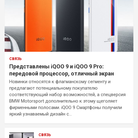
СВЯЗЬ
Представлены iQOO 9 и iQOO 9 Pro:
передовой процессор, отличный экран
Новинки относятся к флагманскому сегменту и
предлагают потенциальному покупателю
соответствующий набор возможностей, а спецверсия
BMW Motorsport дополнительно к этому щеголяет
фирменными полосами. iQOO 9 Смартфоны получили
яркий узнаваемый дизайн с…
СВЯЗЬ