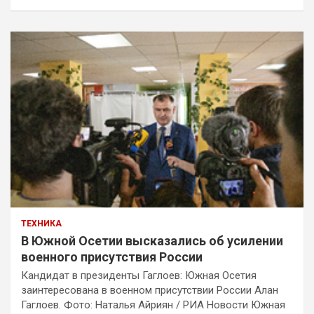
ТЕХНИКА
В Южной Осетии высказались об усилении
военного присутствия России
Кандидат в президенты Гаглоев: Южная Осетия
заинтересована в военном присутствии России Алан
Гаглоев. Фото: Наталья Айриян / РИА Новости Южная