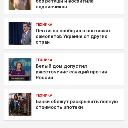
без ретуши и восхитила
подписчиков
ТЕХНИКА
Пентагон сообщил о поставках
самолетов Украине от других
стран
ТЕХНИКА
Белый дом допустил
ужесточение санкций против
России
ТЕХНИКА
Банки обяжут раскрывать полную
стоимость ипотеки