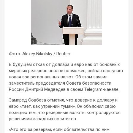
Фото: Alexey Nikolsky / Reuters
В будущем отказ от доллара и евро как от основных
мировых резервов вполне возможен, сейчас наступает
новая эра региональных валют. Об этом заявил
заместитель председателя Совета безопасности
России Дмитрий Медведев в своем Telegram-канале.
Зампред Совбеза отметил, что доверие к доллару и
евро «тает, как утренний туман». Он объяснил свою
позицию тем, что резервные валюты контролируются
решениями западных политиков.
«Что это за резервы, если обязательства по ним