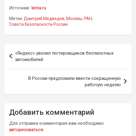
Источник:
lenta.ru
Метки:
Дмитрий Медведев
,
Москвы
,
РАН
,
Совета безопасности России
Навигация
«Яндекс» уволил тестировщиков беспилотных
по
автомобилей
записям
В России предложили ввести сокращенную
рабочую неделю
Добавить комментарий
Для отправки комментария вам необходимо
авторизоваться
.