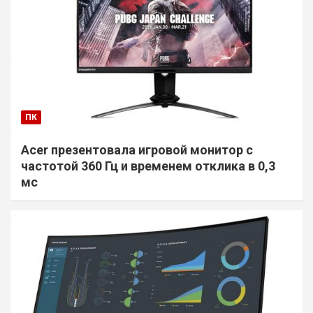
ПК
Acer презентовала игровой монитор с
частотой 360 Гц и временем отклика в 0,3
мс