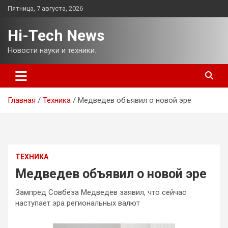
Перейти
Пятница, 7 августа, 2026
к
содержимому
Hi-Tech News
Новости науки и техники.
Главная
Техника
Медведев объявил о новой эре
ТЕХНИКА
Медведев объявил о новой эре
Зампред Совбеза Медведев заявил, что сейчас
наступает эра региональных валют