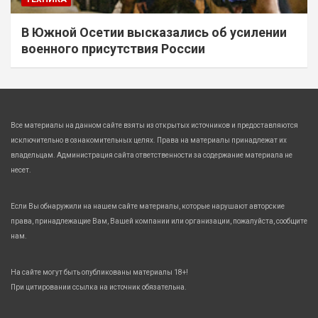
В Южной Осетии высказались об усилении
военного присутствия России
Все материалы на данном сайте взяты из открытых источников и предоставляются
исключительно в ознакомительных целях. Права на материалы принадлежат их
владельцам. Администрация сайта ответственности за содержание материала не
несет.
Если Вы обнаружили на нашем сайте материалы, которые нарушают авторские
права, принадлежащие Вам, Вашей компании или организации, пожалуйста, сообщите
нам.
На сайте могут быть опубликованы материалы 18+!
При цитировании ссылка на источник обязательна.