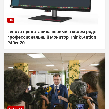
ПК
Lenovo представила первый в своем роде
профессиональный монитор ThinkStation
P40w-20
ТЕХНИКА