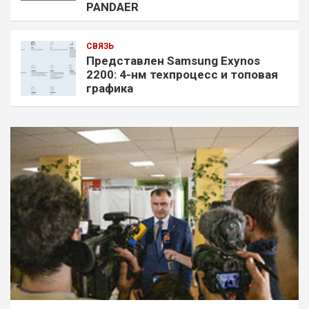
PANDAER
СВЯЗЬ
Представлен Samsung Exynos
2200: 4-нм техпроцесс и топовая
графика