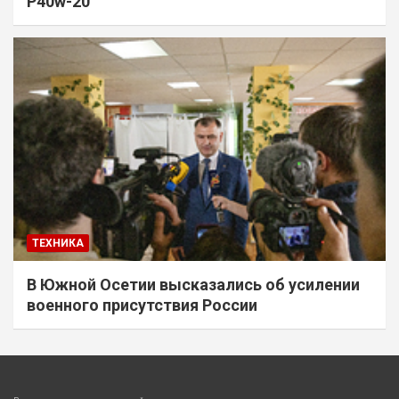
P40w-20
ТЕХНИКА
В Южной Осетии высказались об усилении
военного присутствия России