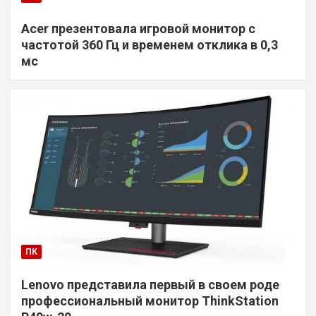
Acer презентовала игровой монитор с
частотой 360 Гц и временем отклика в 0,3
мс
ПК
Lenovo представила первый в своем роде
профессиональный монитор ThinkStation