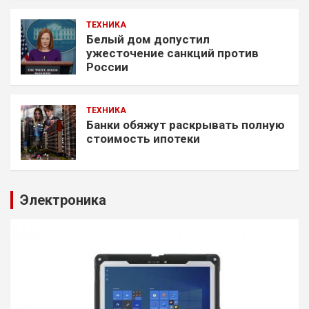
ТЕХНИКА
Белый дом допустил
ужесточение санкций против
России
ТЕХНИКА
Банки обяжут раскрывать полную
стоимость ипотеки
Электроника