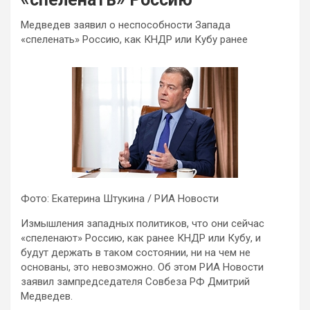
Медведев заявил о неспособности Запада
«спеленать» Россию, как КНДР или Кубу ранее
Фото: Екатерина Штукина / РИА Новости
Измышления западных политиков, что они сейчас
«спеленают» Россию, как ранее КНДР или Кубу, и
будут держать в таком состоянии, ни на чем не
основаны, это невозможно. Об этом РИА Новости
заявил зампредседателя Совбеза РФ Дмитрий
Медведев.