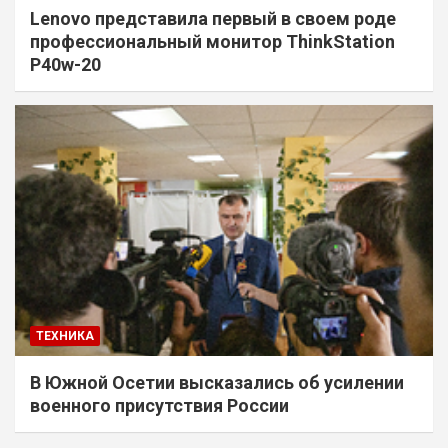
Lenovo представила первый в своем роде
профессиональный монитор ThinkStation
P40w-20
ТЕХНИКА
В Южной Осетии высказались об усилении
военного присутствия России