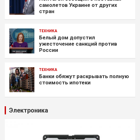
самолетов Украине от других
стран
ТЕХНИКА
Белый дом допустил
ужесточение санкций против
России
ТЕХНИКА
Банки обяжут раскрывать полную
стоимость ипотеки
Электроника