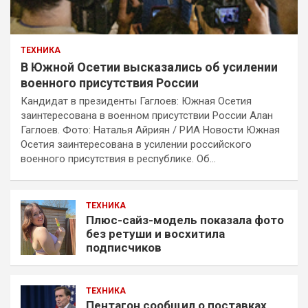
ТЕХНИКА
В Южной Осетии высказались об усилении
военного присутствия России
Кандидат в президенты Гаглоев: Южная Осетия
заинтересована в военном присутствии России Алан
Гаглоев. Фото: Наталья Айриян / РИА Новости Южная
Осетия заинтересована в усилении российского
военного присутствия в республике. Об…
ТЕХНИКА
Плюс-сайз-модель показала фото
без ретуши и восхитила
подписчиков
ТЕХНИКА
Пентагон сообщил о поставках