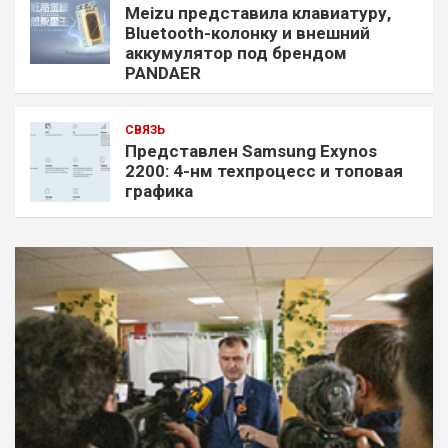
Meizu представила клавиатуру,
Bluetooth-колонку и внешний
аккумулятор под брендом
PANDAER
СВЯЗЬ
Представлен Samsung Exynos
2200: 4-нм техпроцесс и топовая
графика