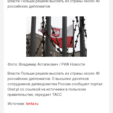
Власти Польши решили выслать из страны около 40
российских дипломатов
Фото: Владимир Астапкович / РИА Новости
Власти Польши решили выслать из страны около 40
российских дипломатов. О высылке десятков
сотрудников дипведомства России сообщает портал
Onet.pl со ссылкой на источники в польском
правительстве, передает ТАСС.
Источник:
lenta.ru