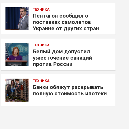
ТЕХНИКА
Пентагон сообщил о
поставках самолетов
Украине от других стран
ТЕХНИКА
Белый дом допустил
ужесточение санкций
против России
ТЕХНИКА
Банки обяжут раскрывать
полную стоимость ипотеки