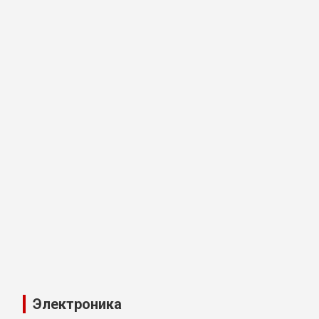
Электроника