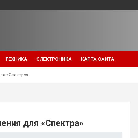
ТЕХНИКА
ЭЛЕКТРОНИКА
КАРТА САЙТА
ля «Спектра»
ения для «Спектра»