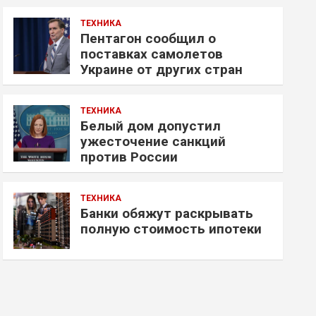
ТЕХНИКА
Пентагон сообщил о
поставках самолетов
Украине от других стран
ТЕХНИКА
Белый дом допустил
ужесточение санкций
против России
ТЕХНИКА
Банки обяжут раскрывать
полную стоимость ипотеки