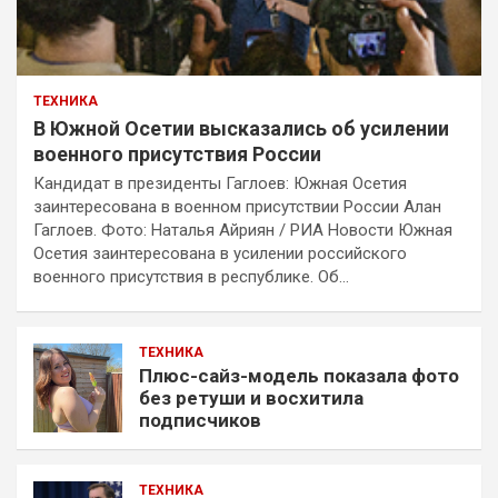
ТЕХНИКА
В Южной Осетии высказались об усилении
военного присутствия России
Кандидат в президенты Гаглоев: Южная Осетия
заинтересована в военном присутствии России Алан
Гаглоев. Фото: Наталья Айриян / РИА Новости Южная
Осетия заинтересована в усилении российского
военного присутствия в республике. Об…
ТЕХНИКА
Плюс-сайз-модель показала фото
без ретуши и восхитила
подписчиков
ТЕХНИКА