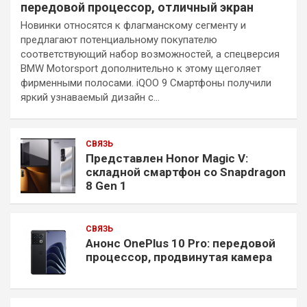
передовой процессор, отличный экран
Новинки относятся к флагманскому сегменту и
предлагают потенциальному покупателю
соответствующий набор возможностей, а спецверсия
BMW Motorsport дополнительно к этому щеголяет
фирменными полосами. iQOO 9 Смартфоны получили
яркий узнаваемый дизайн с…
СВЯЗЬ
Представлен Honor Magic V:
складной смартфон со Snapdragon
8 Gen 1
СВЯЗЬ
Анонс OnePlus 10 Pro: передовой
процессор, продвинутая камера