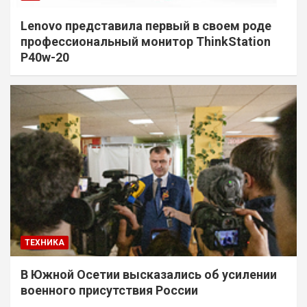
Lenovo представила первый в своем роде
профессиональный монитор ThinkStation
P40w-20
ТЕХНИКА
В Южной Осетии высказались об усилении
военного присутствия России