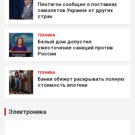
Пентагон сообщил о поставках
самолетов Украине от других
стран
ТЕХНИКА
Белый дом допустил
ужесточение санкций против
России
ТЕХНИКА
Банки обяжут раскрывать полную
стоимость ипотеки
Электроника