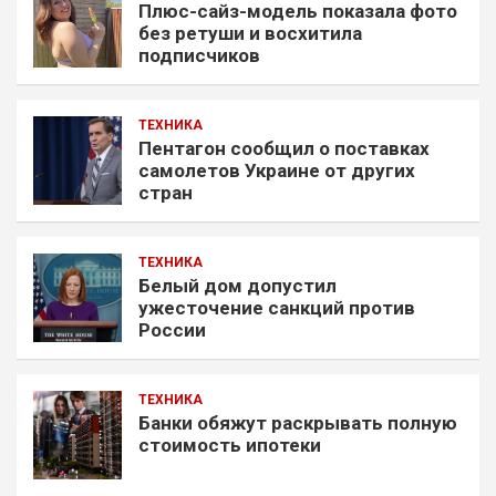
Плюс-сайз-модель показала фото
без ретуши и восхитила
подписчиков
ТЕХНИКА
Пентагон сообщил о поставках
самолетов Украине от других
стран
ТЕХНИКА
Белый дом допустил
ужесточение санкций против
России
ТЕХНИКА
Банки обяжут раскрывать полную
стоимость ипотеки