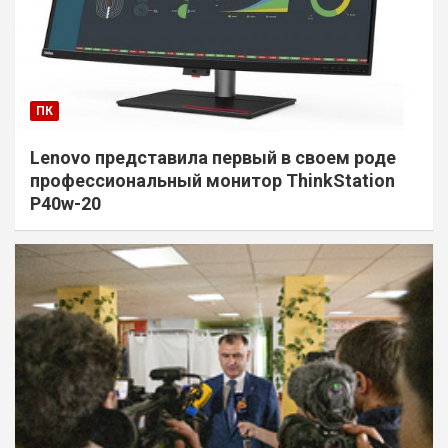
ПК
Lenovo представила первый в своем роде
профессиональный монитор ThinkStation
P40w-20