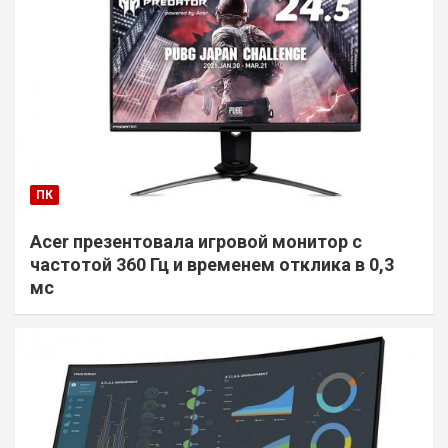
ПК
Acer презентовала игровой монитор с
частотой 360 Гц и временем отклика в 0,3
мс