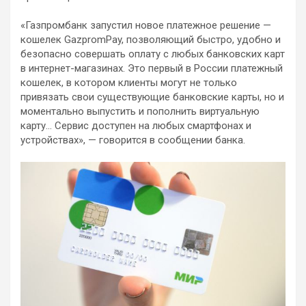
«Газпромбанк запустил новое платежное решение —
кошелек GazpromPay, позволяющий быстро, удобно и
безопасно совершать оплату с любых банковских карт
в интернет-магазинах. Это первый в России платежный
кошелек, в котором клиенты могут не только
привязать свои существующие банковские карты, но и
моментально выпустить и пополнить виртуальную
карту… Сервис доступен на любых смартфонах и
устройствах», — говорится в сообщении банка.