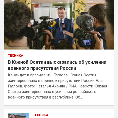
ТЕХНИКА
В Южной Осетии высказались об усилении
военного присутствия России
Кандидат в президенты Гаглоев: Южная Осетия
заинтересована в военном присутствии России Алан
Гаглоев. Фото: Наталья Айриян / РИА Новости Южная
Осетия заинтересована в усилении российского
военного присутствия в республике. Об…
ТЕХНИКА