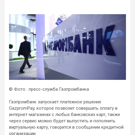
© Фото : пресс-служба Газпромбанка
Газпромбанк запускает платежное решение
GazpromPay, которое позволит совершать оплату в
интернет-магазинах с любых банковских карт, также
через сервис можно будет выпустить и пополнить
виртуальную карту, говорится в сообщении кредитной
организации.