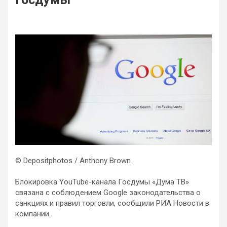
© Depositphotos / Anthony Brown
Блокировка YouTube-канала Госдумы «Дума ТВ»
связана с соблюдением Google законодательства о
санкциях и правил торговли, сообщили РИА Новости в
компании.