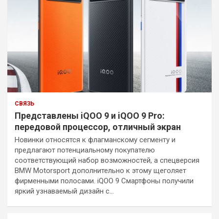
СВЯЗЬ
Представлены iQOO 9 и iQOO 9 Pro:
передовой процессор, отличный экран
Новинки относятся к флагманскому сегменту и
предлагают потенциальному покупателю
соответствующий набор возможностей, а спецверсия
BMW Motorsport дополнительно к этому щеголяет
фирменными полосами. iQOO 9 Смартфоны получили
яркий узнаваемый дизайн с…