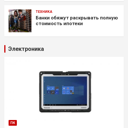
ТЕХНИКА
Банки обяжут раскрывать полную
стоимость ипотеки
Электроника
ПК