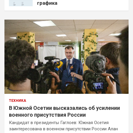
графика
ТЕХНИКА
В Южной Осетии высказались об усилении
военного присутствия России
Кандидат в президенты Гаглоев: Южная Осетия
заинтересована в военном присутствии России Алан