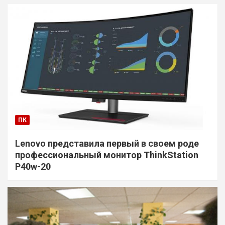
ПК
Lenovo представила первый в своем роде
профессиональный монитор ThinkStation
P40w-20