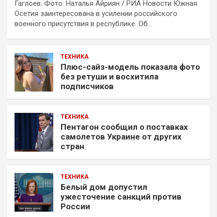
Гаглоев. Фото: Наталья Айриян / РИА Новости Южная
Осетия заинтересована в усилении российского
военного присутствия в республике. Об…
ТЕХНИКА
Плюс-сайз-модель показала фото
без ретуши и восхитила
подписчиков
ТЕХНИКА
Пентагон сообщил о поставках
самолетов Украине от других
стран
ТЕХНИКА
Белый дом допустил
ужесточение санкций против
России