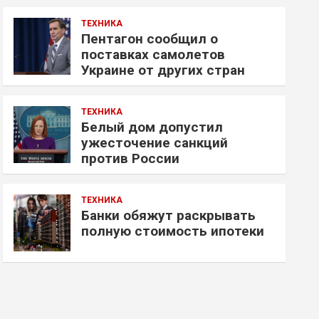
ТЕХНИКА
Пентагон сообщил о
поставках самолетов
Украине от других стран
ТЕХНИКА
Белый дом допустил
ужесточение санкций
против России
ТЕХНИКА
Банки обяжут раскрывать
полную стоимость ипотеки