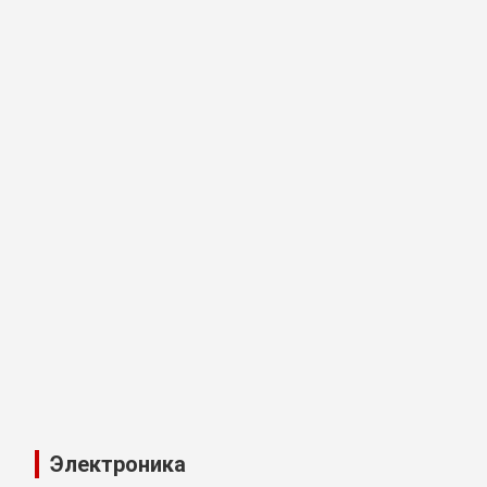
Электроника