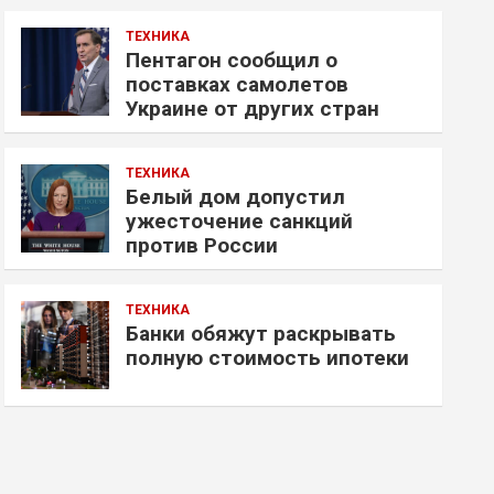
ТЕХНИКА
Пентагон сообщил о
поставках самолетов
Украине от других стран
ТЕХНИКА
Белый дом допустил
ужесточение санкций
против России
ТЕХНИКА
Банки обяжут раскрывать
полную стоимость ипотеки