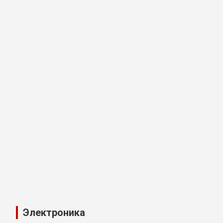
Электроника