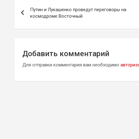
Навигация
Путин и Лукашенко проведут переговоры на
по
космодроме Восточный
записям
Добавить комментарий
Для отправки комментария вам необходимо
авториз