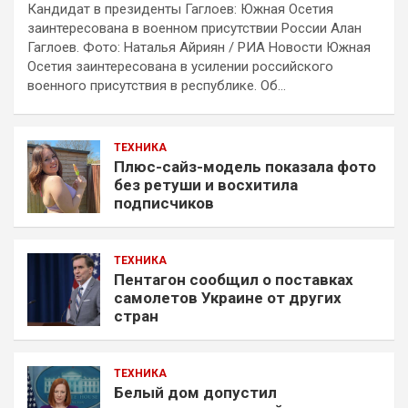
Кандидат в президенты Гаглоев: Южная Осетия
заинтересована в военном присутствии России Алан
Гаглоев. Фото: Наталья Айриян / РИА Новости Южная
Осетия заинтересована в усилении российского
военного присутствия в республике. Об…
ТЕХНИКА
Плюс-сайз-модель показала фото
без ретуши и восхитила
подписчиков
ТЕХНИКА
Пентагон сообщил о поставках
самолетов Украине от других
стран
ТЕХНИКА
Белый дом допустил