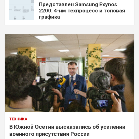
Представлен Samsung Exynos
2200: 4-нм техпроцесс и топовая
графика
ТЕХНИКА
В Южной Осетии высказались об усилении
военного присутствия России