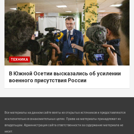
ТЕХНИКА
В Южной Осетии высказались об усилении
военного присутствия России
Все материалы на данном сайте взяты из открытых источников и предоставляются
исключительно в ознакомительных целях. Права на материалы принадлежат их
владельцам. Администрация сайта ответственности за содержание материала не
несет.