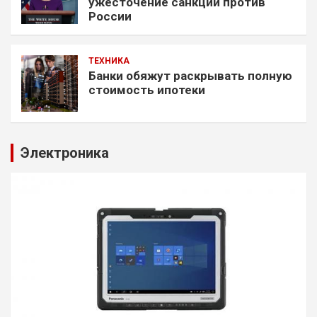
ужесточение санкций против
России
ТЕХНИКА
Банки обяжут раскрывать полную
стоимость ипотеки
Электроника