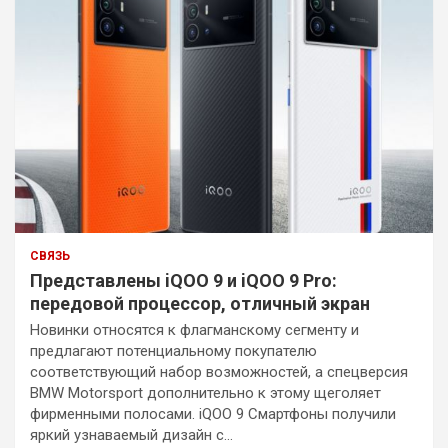
СВЯЗЬ
Представлены iQOO 9 и iQOO 9 Pro:
передовой процессор, отличный экран
Новинки относятся к флагманскому сегменту и
предлагают потенциальному покупателю
соответствующий набор возможностей, а спецверсия
BMW Motorsport дополнительно к этому щеголяет
фирменными полосами. iQOO 9 Смартфоны получили
яркий узнаваемый дизайн с…