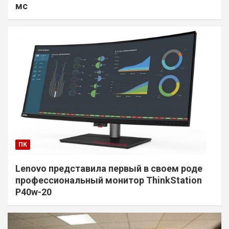
мс
ПК
Lenovo представила первый в своем роде
профессиональный монитор ThinkStation
P40w-20