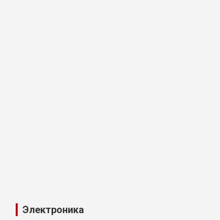
Электроника