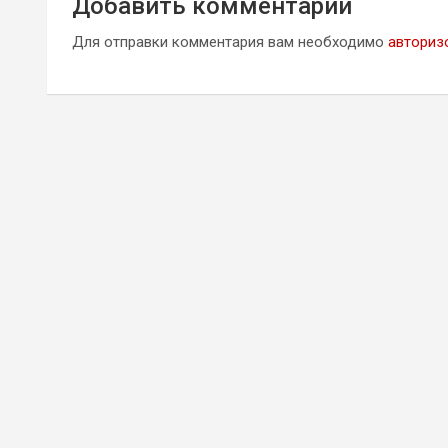
Добавить комментарий
Для отправки комментария вам необходимо
авториз