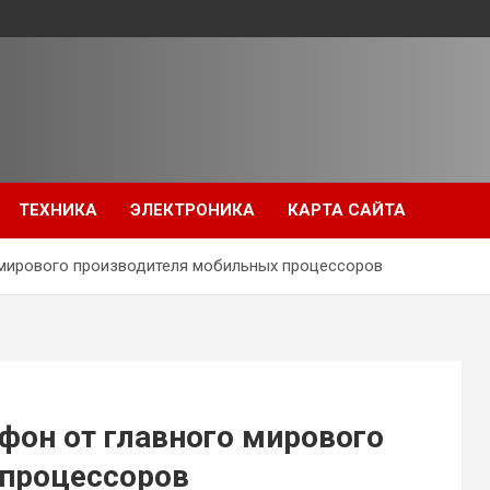
ТЕХНИКА
ЭЛЕКТРОНИКА
КАРТА САЙТА
 мирового производителя мобильных процессоров
фон от главного мирового
 процессоров