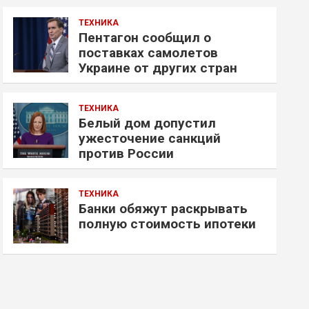
ТЕХНИКА
Пентагон сообщил о
поставках самолетов
Украине от других стран
ТЕХНИКА
Белый дом допустил
ужесточение санкций
против России
ТЕХНИКА
Банки обяжут раскрывать
полную стоимость ипотеки