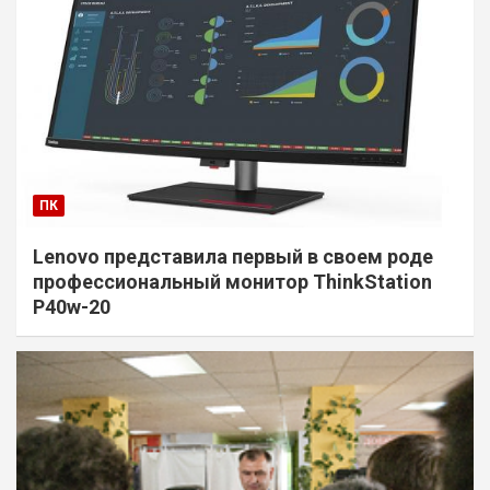
ПК
Lenovo представила первый в своем роде
профессиональный монитор ThinkStation
P40w-20