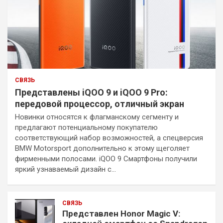
СВЯЗЬ
Представлены iQOO 9 и iQOO 9 Pro:
передовой процессор, отличный экран
Новинки относятся к флагманскому сегменту и
предлагают потенциальному покупателю
соответствующий набор возможностей, а спецверсия
BMW Motorsport дополнительно к этому щеголяет
фирменными полосами. iQOO 9 Смартфоны получили
яркий узнаваемый дизайн с…
СВЯЗЬ
Представлен Honor Magic V: