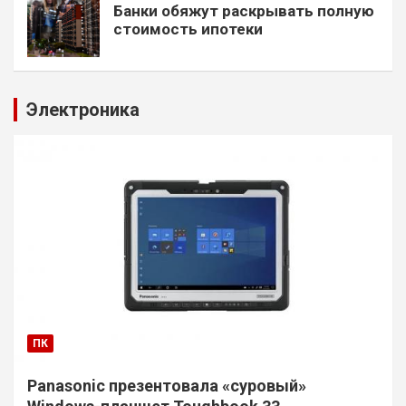
Банки обяжут раскрывать полную
стоимость ипотеки
Электроника
ПК
Panasonic презентовала «суровый»