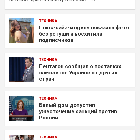
ТЕХНИКА
Плюс-сайз-модель показала фото
без ретуши и восхитила
подписчиков
ТЕХНИКА
Пентагон сообщил о поставках
самолетов Украине от других
стран
ТЕХНИКА
Белый дом допустил
ужесточение санкций против
России
ТЕХНИКА