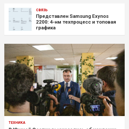
СВЯЗЬ
Представлен Samsung Exynos
2200: 4-нм техпроцесс и топовая
графика
ТЕХНИКА