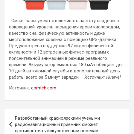
Смарт-часы умеют отслеживать частоту сердечных
сокращений, уровень насыщения крови кислородом,
качество сна, физическую активность и даже
местоположение хозяина с помощью GPS-датчика.
Предусмотрена поддержка 97 видов физической
активности и 12 встроенных фитнес-программ с
пояснительной анимацией в режиме реального
времени. Аккумулятор емкостью 180 мАч обещает до
10 дней автономной службы и дополнительный день
работы всего за 5 минут зарядки.
Источник: Huawei
Источник:
comteh.com
Навигация
Разработанный красноярскими учёными
по
радионавигационный приёмник сможет
противостоять искусственным помехам
записям