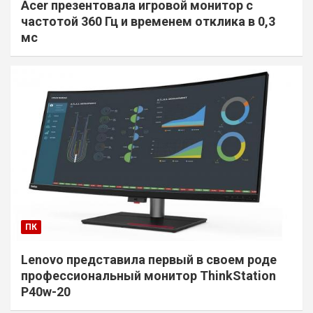
Acer презентовала игровой монитор с
частотой 360 Гц и временем отклика в 0,3
мс
ПК
Lenovo представила первый в своем роде
профессиональный монитор ThinkStation
P40w-20