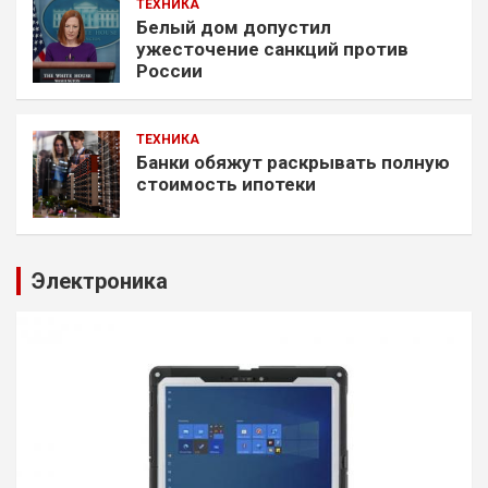
ТЕХНИКА
Белый дом допустил
ужесточение санкций против
России
ТЕХНИКА
Банки обяжут раскрывать полную
стоимость ипотеки
Электроника