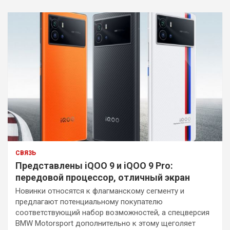
СВЯЗЬ
Представлены iQOO 9 и iQOO 9 Pro:
передовой процессор, отличный экран
Новинки относятся к флагманскому сегменту и
предлагают потенциальному покупателю
соответствующий набор возможностей, а спецверсия
BMW Motorsport дополнительно к этому щеголяет