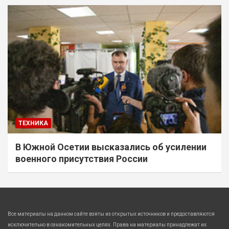
ТЕХНИКА
В Южной Осетии высказались об усилении
военного присутствия России
Все материалы на данном сайте взяты из открытых источников и предоставляются
исключительно в ознакомительных целях. Права на материалы принадлежат их