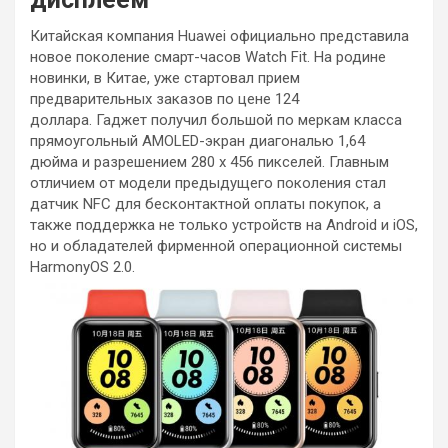
Китайская компания Huawei официально представила
новое поколение смарт-часов Watch Fit. На родине
новинки, в Китае, уже стартовал прием
предварительных заказов по цене 124
доллара. Гаджет получил большой по меркам класса
прямоугольный AMOLED-экран диагональю 1,64
дюйма и разрешением 280 x 456 пикселей. Главным
отличием от модели предыдущего поколения стал
датчик NFC для бесконтактной оплаты покупок, а
также поддержка не только устройств на Android и iOS,
но и обладателей фирменной операционной системы
HarmonyOS 2.0.