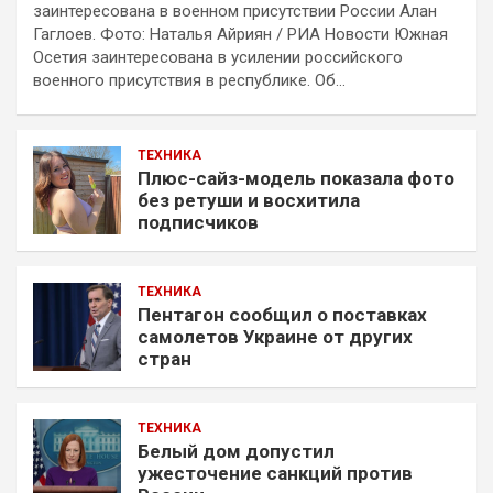
заинтересована в военном присутствии России Алан
Гаглоев. Фото: Наталья Айриян / РИА Новости Южная
Осетия заинтересована в усилении российского
военного присутствия в республике. Об…
ТЕХНИКА
Плюс-сайз-модель показала фото
без ретуши и восхитила
подписчиков
ТЕХНИКА
Пентагон сообщил о поставках
самолетов Украине от других
стран
ТЕХНИКА
Белый дом допустил
ужесточение санкций против