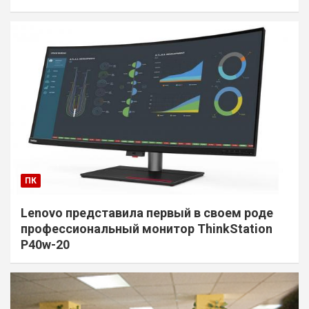
ПК
Lenovo представила первый в своем роде
профессиональный монитор ThinkStation
P40w-20