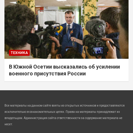
ТЕХНИКА
В Южной Осетии высказались об усилении
военного присутствия России
Все материалы на данном сайте взяты из открытых источников и предоставляются
исключительно в ознакомительных целях. Права на материалы принадлежат их
владельцам. Администрация сайта ответственности за содержание материала не
несет.