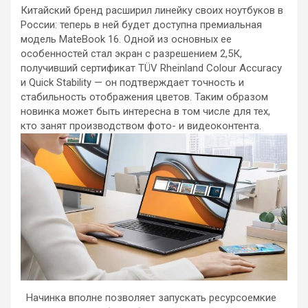
Китайский бренд расширил линейку своих ноутбуков в
России: теперь в ней будет доступна премиальная
модель MateBook 16. Одной из основных ее
особенностей стал экран с разрешением 2,5К,
получивший сертификат TÜV Rheinland Colour Accuracy
и Quick Stability — он подтверждает точность и
стабильность отображения цветов. Таким образом
новинка может быть интересна в том числе для тех,
кто занят производством фото- и видеоконтента.
Начинка вполне позволяет запускать ресурсоемкие