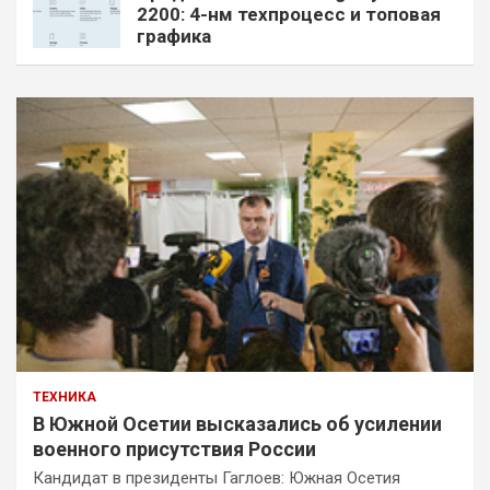
2200: 4-нм техпроцесс и топовая
графика
ТЕХНИКА
В Южной Осетии высказались об усилении
военного присутствия России
Кандидат в президенты Гаглоев: Южная Осетия