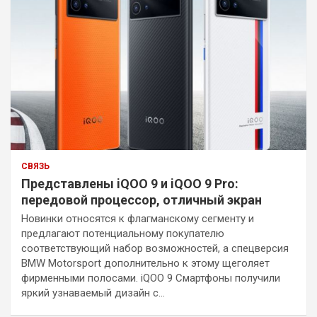
СВЯЗЬ
Представлены iQOO 9 и iQOO 9 Pro:
передовой процессор, отличный экран
Новинки относятся к флагманскому сегменту и
предлагают потенциальному покупателю
соответствующий набор возможностей, а спецверсия
BMW Motorsport дополнительно к этому щеголяет
фирменными полосами. iQOO 9 Смартфоны получили
яркий узнаваемый дизайн с…